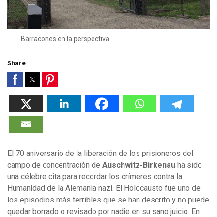
Barracones en la perspectiva
Share
El 70 aniversario de la liberación de los prisioneros del
campo de concentración de
Auschwitz-Birkenau
ha sido
una célebre cita para recordar los crímeres contra la
Humanidad de la Alemania nazi. El Holocausto fue uno de
los episodios más terribles que se han descrito y no puede
quedar borrado o revisado por nadie en su sano juicio. En