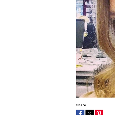
Share