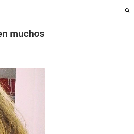
ven muchos