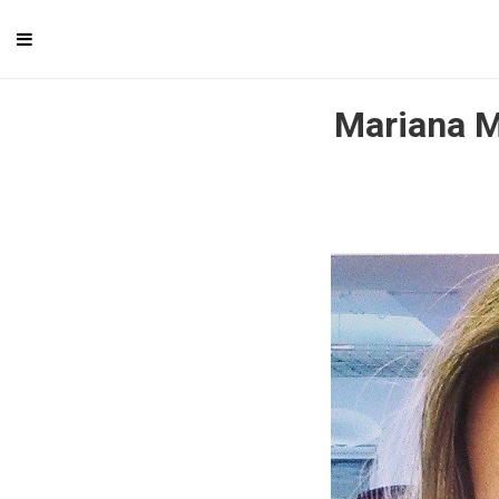
Mariana M