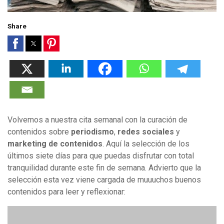
Share
Volvemos a nuestra cita semanal con la curación de
contenidos sobre
periodismo
,
redes sociales
y
marketing de contenidos
. Aquí la selección de los
últimos siete días para que puedas disfrutar con total
tranquilidad durante este fin de semana. Advierto que la
selección esta vez viene cargada de muuuchos buenos
contenidos para leer y reflexionar: