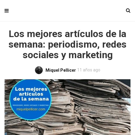
Los mejores artículos de la
semana: periodismo, redes
sociales y marketing
11 años ago
Miquel Pellicer