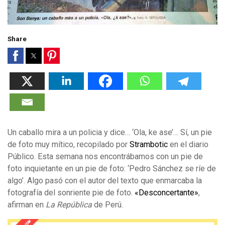
Share
Un caballo mira a un policia y dice… ‘Ola, ke ase’… Sí, un pie
de foto muy mítico, recopilado por
Strambotic
en el diario
Público. Esta semana nos encontrábamos con un pie de
foto inquietante en un pie de foto: ‘Pedro Sánchez se ríe de
algo’. Algo pasó con el autor del texto que enmarcaba la
fotografía del sonriente pie de foto.
«Desconcertante»
,
afirman en
La República
de Perú.