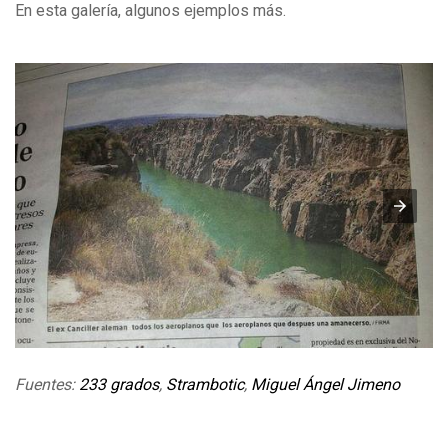
En esta galería, algunos ejemplos más.
Fuentes:
233 grados
,
Strambotic
,
Miguel Ángel Jimeno