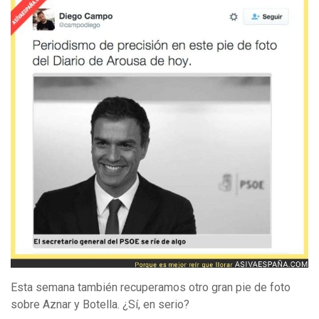
Esta semana también recuperamos otro gran pie de foto
sobre Aznar y Botella. ¿Sí, en serio?