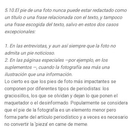
5.10.El pie de una foto nunca puede estar redactado como
un título o una frase relacionada con el texto, y tampoco
una frase escogida del texto, salvo en estos dos casos
excepcionales:
1. En las entrevistas, y aun así siempre que la foto no
admita un pie noticioso.
2. En las páginas especiales —por ejemplo, en los
suplementos —, cuando la fotografía sea más una
ilustración que una información.
Lo cierto es que los pies de foto más impactantes se
componen por diferentes tipos de periodistas: los
graciosillos, los que se olvidan y dejan lo que ponen el
maquetador o el desinformado. Popularmente se considera
que el pie de la fotografía es un elemento menor pero
forma parte del artículo periodístico y a veces es necesario
no convertir la ‘pieza’ en carne de meme.