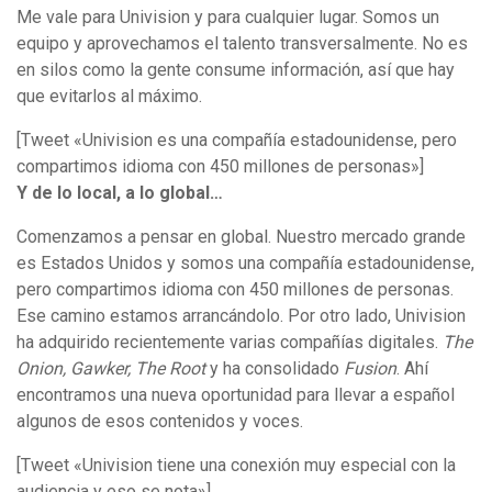
Me vale para Univision y para cualquier lugar. Somos un
equipo y aprovechamos el talento transversalmente. No es
en silos como la gente consume información, así que hay
que evitarlos al máximo.
[Tweet «Univision es una compañía estadounidense, pero
compartimos idioma con 450 millones de personas»]
Y de lo local, a lo global…
Comenzamos a pensar en global. Nuestro mercado grande
es Estados Unidos y somos una compañía estadounidense,
pero compartimos idioma con 450 millones de personas.
Ese camino estamos arrancándolo. Por otro lado, Univision
ha adquirido recientemente varias compañías digitales.
The
Onion, Gawker, The Root
y ha consolidado
Fusion
. Ahí
encontramos una nueva oportunidad para llevar a español
algunos de esos contenidos y voces.
[Tweet «Univision tiene una conexión muy especial con la
audiencia y eso se nota»]