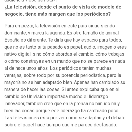
¿La televisión, desde el punto de vista de modelo de
negocio, tiene más margen que los periódicos?
Para empezar, la televisión en este país sigue siendo
dominante, y marca la agenda. Es otro tamaño de animal.
España es diferente. Te diría que hay espacio para todos,
que no es tanto si tu pasado es papel, audio, imagen o eres
nativo digital, sino cómo abordas el cambio, cómo trabajas
o cómo construyes en un mundo que no se parece en nada
al de hace unos años. Los periódicos tenían muchas
ventajas, sobre todo por su potencia periodística, pero la
mayoría no se han adaptado bien. Apenas han cambiado su
manera de hacer las cosas. Si antes explicaba que en el
cambio de Univision importaba mucho el liderazgo
innovador, también creo que en la prensa no han ido muy
bien las cosas porque ese liderazgo ha cambiado poco.
Las televisiones está por ver cómo se adaptan y el debate
sobre el papel hace tiempo que me parece desfasado.