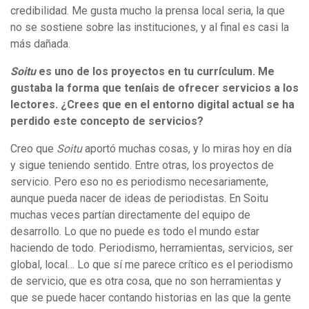
credibilidad. Me gusta mucho la prensa local seria, la que
no se sostiene sobre las instituciones, y al final es casi la
más dañada.
Soitu
es uno de los proyectos en tu currículum. Me
gustaba la forma que teníais de ofrecer servicios a los
lectores. ¿Crees que en el entorno digital actual se ha
perdido este concepto de servicios?
Creo que
Soitu
aportó muchas cosas, y lo miras hoy en día
y sigue teniendo sentido. Entre otras, los proyectos de
servicio. Pero eso no es periodismo necesariamente,
aunque pueda nacer de ideas de periodistas. En Soitu
muchas veces partían directamente del equipo de
desarrollo. Lo que no puede es todo el mundo estar
haciendo de todo. Periodismo, herramientas, servicios, ser
global, local… Lo que sí me parece crítico es el periodismo
de servicio, que es otra cosa, que no son herramientas y
que se puede hacer contando historias en las que la gente