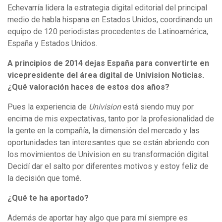
Echevarría lidera la estrategia digital editorial del principal
medio de habla hispana en Estados Unidos, coordinando un
equipo de 120 periodistas procedentes de Latinoamérica,
España y Estados Unidos.
A principios de 2014 dejas España para convertirte en
vicepresidente del área digital de Univision Noticias.
¿Qué valoración haces de estos dos años?
Pues la experiencia de
Univision
está siendo muy por
encima de mis expectativas, tanto por la profesionalidad de
la gente en la compañía, la dimensión del mercado y las
oportunidades tan interesantes que se están abriendo con
los movimientos de Univision en su transformación digital.
Decidí dar el salto por diferentes motivos y estoy feliz de
la decisión que tomé.
¿Qué te ha aportado?
Además de aportar hay algo que para mí siempre es