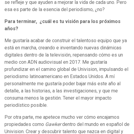
se refleje y que ayuden a mejorar la vida de cada uno. Pero
esa es parte de la esencia del periodismo, ¿no?
Para terminar, ¿cuál es tu visión para los próximos
años?
Me gustaría acabar de construir el talentoso equipo que ya
está en marcha, creando e inventando nuevas dinámicas
digitales dentro de la televisión, repensando cómo es un
medio con ADN audiovisual en 2017. Me gustaría
profundizar en el camino global de Univision, impulsando el
periodismo latinoamericano en Estados Unidos. A mí
personalmente me gustaría poder bajar más este año al
detalle, a las historias, a las investigaciones, y que me
consuma menos la gestión. Tener el mayor impacto
periodístico posible.
Por otra parte, me apetece mucho ver cómo encajamos
propiedades como
Gawker
dentro del mundo en español de
Univision. Crear y descubrir talento que nazca en digital y