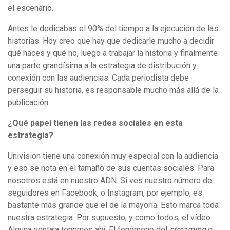
el escenario.
Antes le dedicabas el 90% del tiempo a la ejecución de las
historias. Hoy creo que hay que dedicarle mucho a decidir
qué haces y qué no, luego a trabajar la historia y finalmente
una parte grandísima a la estrategia de distribución y
conexión con las audiencias. Cada periodista debe
perseguir su historia, es responsable mucho más allá de la
publicación.
¿Qué papel tienen las redes sociales en esta
estrategia?
Univision tiene una conexión muy especial con la audiencia
y eso se nota en el tamaño de sus cuentas sociales. Para
nosotros está en nuestro ADN. Si ves nuestro número de
seguidores en Facebook, o Instagram, por ejemplo, es
bastante más grande que el de la mayoría. Esto marca toda
nuestra estrategia. Por supuesto, y como todos, el vídeo.
Alguna ventaja tenemos ahí. El fenómeno del
streaming
o