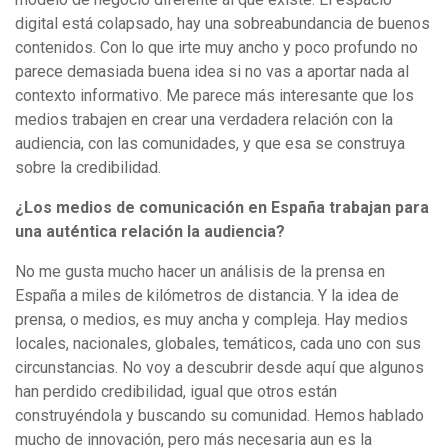
digital está colapsado, hay una sobreabundancia de buenos
contenidos. Con lo que irte muy ancho y poco profundo no
parece demasiada buena idea si no vas a aportar nada al
contexto informativo. Me parece más interesante que los
medios trabajen en crear una verdadera relación con la
audiencia, con las comunidades, y que esa se construya
sobre la credibilidad.
¿Los medios de comunicación en España trabajan para
una auténtica relación la audiencia?
No me gusta mucho hacer un análisis de la prensa en
España a miles de kilómetros de distancia. Y la idea de
prensa, o medios, es muy ancha y compleja. Hay medios
locales, nacionales, globales, temáticos, cada uno con sus
circunstancias. No voy a descubrir desde aquí que algunos
han perdido credibilidad, igual que otros están
construyéndola y buscando su comunidad. Hemos hablado
mucho de innovación, pero más necesaria aun es la