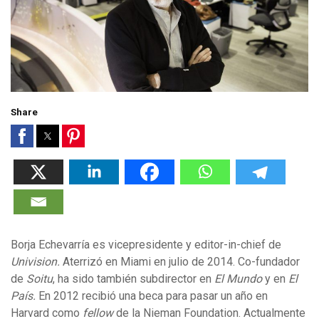
Share
Borja Echevarría es vicepresidente y editor-in-chief de
Univision.
Aterrizó en Miami en julio de 2014. Co-fundador
de
Soitu
, ha sido también subdirector en
El Mundo
y en
El
País.
En 2012 recibió una beca para pasar un año en
Harvard como
fellow
de la Nieman Foundation. Actualmente