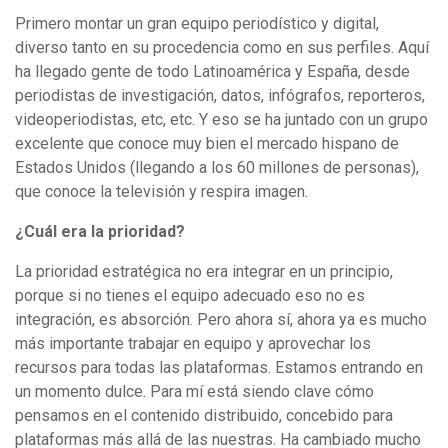
Primero montar un gran equipo periodístico y digital,
diverso tanto en su procedencia como en sus perfiles. Aquí
ha llegado gente de todo Latinoamérica y España, desde
periodistas de investigación, datos, infógrafos, reporteros,
videoperiodistas, etc, etc. Y eso se ha juntado con un grupo
excelente que conoce muy bien el mercado hispano de
Estados Unidos (llegando a los 60 millones de personas),
que conoce la televisión y respira imagen.
¿Cuál era la prioridad?
La prioridad estratégica no era integrar en un principio,
porque si no tienes el equipo adecuado eso no es
integración, es absorción. Pero ahora sí, ahora ya es mucho
más importante trabajar en equipo y aprovechar los
recursos para todas las plataformas. Estamos entrando en
un momento dulce. Para mí está siendo clave cómo
pensamos en el contenido distribuido, concebido para
plataformas más allá de las nuestras. Ha cambiado mucho