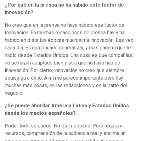
¿Por qué en la prensa no ha habido este factor de
innovación?
No creo que en la prensa no haya habido ese factor de
Innovación. En muchas redacciones de prensa hay y ha
habido en distintas épocas muchísima innovación. Las veo
cada día. Es complicado generalizar, y más para mí que te
hablo desde Estados Unidos. Una cosa es que compañías
no se hayan adaptado bien y otra que no haya habido
innovación. Por cierto, innovación no creo que siempre
equivalga a éxito. A mí me parece importante pero hay
muchas más cosas, en las redacciones y en la parte del
negocio.
¿Se puede abordar América Latina y Estados Unidos
desde los medios españoles?
Poder todo se puede. No es imposible. Pero requiere
recursos, comprensión de la audiencia real y encima un
modelo de negocio diferente al que existe. El espacio