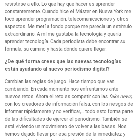
resistirse a ello. Lo que hay que hacer es aprender
constantemente. Cuando hice el Máster en Nueva York me
tocó aprender programación, telecomunicaciones y otros
aspectos. Me metí a fondo porque me parecía un estímulo
extraordinario. A mí me gustaba la tecnología y quería
aprender tecnología. Cada periodista debe encontrar su
fórmula, su camino y hasta dónde quiere llegar.
¿De qué forma crees que las nuevas tecnologías
están ayudando al nuevo periodismo digital?
Cambian las reglas de juego. Hace tiempo que van
cambiando. En cada momento nos enfrentamos ante
nuevos retos. Ahora el reto es competir con las
fake news
,
con los creadores de información falsa, con los riesgos de
informar rápidamente y no verificar,… todo esto forma parte
de las dificultades de ejercer el periodismo. También se
está viviendo un movimiento de volver a las bases. Nos
hemos dejado llevar por esa presión de la inmediatez y