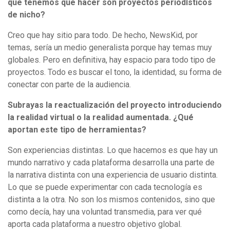
que tenemos que hacer son proyectos periodísticos
de nicho?
Creo que hay sitio para todo. De hecho, NewsKid, por
temas, sería un medio generalista porque hay temas muy
globales. Pero en definitiva, hay espacio para todo tipo de
proyectos. Todo es buscar el tono, la identidad, su forma de
conectar con parte de la audiencia.
Subrayas la reactualización del proyecto introduciendo
la realidad virtual o la realidad aumentada. ¿Qué
aportan este tipo de herramientas?
Son experiencias distintas. Lo que hacemos es que hay un
mundo narrativo y cada plataforma desarrolla una parte de
la narrativa distinta con una experiencia de usuario distinta.
Lo que se puede experimentar con cada tecnología es
distinta a la otra. No son los mismos contenidos, sino que
como decía, hay una voluntad transmedia, para ver qué
aporta cada plataforma a nuestro objetivo global.