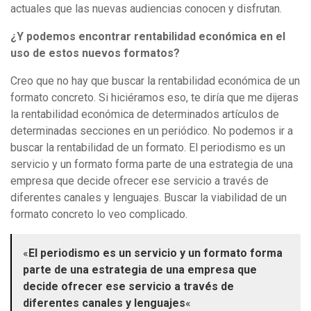
actuales que las nuevas audiencias conocen y disfrutan.
¿Y podemos encontrar rentabilidad económica en el
uso de estos nuevos formatos?
Creo que no hay que buscar la rentabilidad económica de un
formato concreto. Si hiciéramos eso, te diría que me dijeras
la rentabilidad económica de determinados artículos de
determinadas secciones en un periódico. No podemos ir a
buscar la rentabilidad de un formato. El periodismo es un
servicio y un formato forma parte de una estrategia de una
empresa que decide ofrecer ese servicio a través de
diferentes canales y lenguajes. Buscar la viabilidad de un
formato concreto lo veo complicado.
«
El periodismo es un servicio y un formato forma
parte de una estrategia de una empresa que
decide ofrecer ese servicio a través de
diferentes canales y lenguajes
«