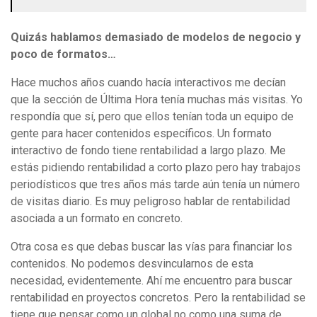
Quizás hablamos demasiado de modelos de negocio y
poco de formatos…
Hace muchos años cuando hacía interactivos me decían
que la sección de Última Hora tenía muchas más visitas. Yo
respondía que sí, pero que ellos tenían toda un equipo de
gente para hacer contenidos específicos. Un formato
interactivo de fondo tiene rentabilidad a largo plazo. Me
estás pidiendo rentabilidad a corto plazo pero hay trabajos
periodísticos que tres años más tarde aún tenía un número
de visitas diario. Es muy peligroso hablar de rentabilidad
asociada a un formato en concreto.
Otra cosa es que debas buscar las vías para financiar los
contenidos. No podemos desvincularnos de esta
necesidad, evidentemente. Ahí me encuentro para buscar
rentabilidad en proyectos concretos. Pero la rentabilidad se
tiene que pensar como un global no como una suma de