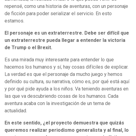
repensé, como una historia de aventuras, con un personaje
de ficción para poder serializar el servicio. En esto
estamos.
El personaje es un extraterrestre. Debe ser difícil que
un extraterrestre pueda llegar a entender la victoria
de Trump o el Brexit.
Es una mirada muy interesante para entender lo que
hacemos los humanos y sí, hay cosas difíciles de explicar.
La verdad es que el personaje da mucho juego y hemos
definido su cultura, su narrativa, cómo es, por qué está aquí
y por qué pide ayuda a los niños. Va teniendo aventuras en
las que va descubriendo cosas de los humanos. Cada
aventura acaba con la investigación de un tema de
actualidad.
En este sentido, ¿el proyecto demuestra que quizás
queremos realizar periodismo generalista y al final, lo