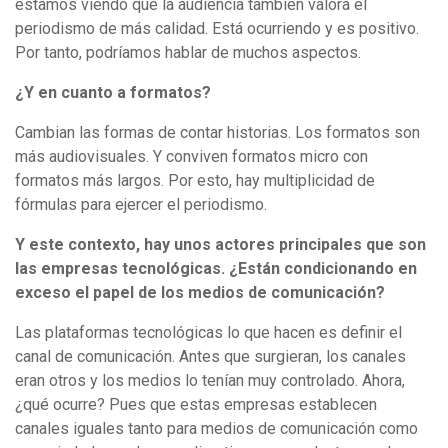
estamos viendo que la audiencia también valora el
periodismo de más calidad. Está ocurriendo y es positivo.
Por tanto, podríamos hablar de muchos aspectos.
¿Y en cuanto a formatos?
Cambian las formas de contar historias. Los formatos son
más audiovisuales. Y conviven formatos micro con
formatos más largos. Por esto, hay multiplicidad de
fórmulas para ejercer el periodismo.
Y este contexto, hay unos actores principales que son
las empresas tecnológicas. ¿Están condicionando en
exceso el papel de los medios de comunicación?
Las plataformas tecnológicas lo que hacen es definir el
canal de comunicación. Antes que surgieran, los canales
eran otros y los medios lo tenían muy controlado. Ahora,
¿qué ocurre? Pues que estas empresas establecen
canales iguales tanto para medios de comunicación como