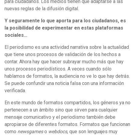
para ciudadanos. Los medios tienen que adaptarse a las
nuevas reglas de la difusión digital.
Y seguramente lo que aporta para los ciudadanos, es
la posibilidad de experimentar en estas plataformas
sociales…
El periodismo es una actividad narrativa sobre la actualidad
que tiene unos procesos de validación de los hechos a
contar. Ahora hay que hacer subrayar mucho más que hay
unos procesos periodísticos. A veces cuando sólo
hablamos de formatos, la audiencia no ve lo que hay detrás.
Se puede confundir una noticia falsa con una información
verificada.
En este mundo de formatos compartidos, los géneros ya no
pertenecen a un ámbito sino que sirven para cualquier
mensaje comunicativo y el periodismo también debe
apropiarse de diferentes formatos. Formatos que funcionan
como
newsgames
o
webdocs
, que son lenguajes muy