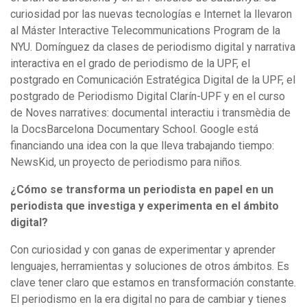
curiosidad por las nuevas tecnologías e Internet la llevaron
al Máster Interactive Telecommunications Program de la
NYU. Domínguez da clases de periodismo digital y narrativa
interactiva en el grado de periodismo de la UPF, el
postgrado en Comunicación Estratégica Digital de la UPF, el
postgrado de Periodismo Digital Clarín-UPF y en el curso
de Noves narratives: documental interactiu i transmèdia de
la DocsBarcelona Documentary School. Google está
financiando una idea con la que lleva trabajando tiempo:
NewsKid, un proyecto de periodismo para niños.
¿Cómo se transforma un periodista en papel en un
periodista que investiga y experimenta en el ámbito
digital?
Con curiosidad y con ganas de experimentar y aprender
lenguajes, herramientas y soluciones de otros ámbitos. Es
clave tener claro que estamos en transformación constante.
El periodismo en la era digital no para de cambiar y tienes