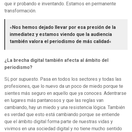
que ir probando e inventando. Estamos en permanente
transformación.
«
Nos hemos dejado llevar por esa presión de la
inmediatez y estamos viendo que la audiencia
también valora el periodismo de más calidad
«
¿La brecha digital también afecta al ámbito del
periodismo?
Sí, por supuesto. Pasa en todos los sectores y todas las
profesiones, que lo nuevo da un poco de miedo porque te
sientes más seguro en aquello que ya conoces. Adentrarse
en lugares más pantanosos y que las reglas van
cambiando, hay un miedo y una resistencia lógica. También
es verdad que esto está cambiando porque se entiende
que el ámbito digital forma parte de nuestras vidas y
vivimos en una sociedad digital y no tiene mucho sentido