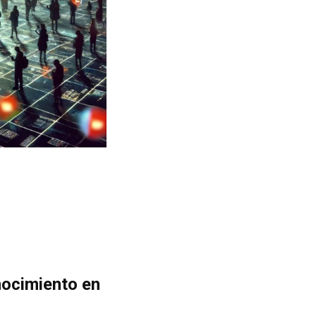
nocimiento en