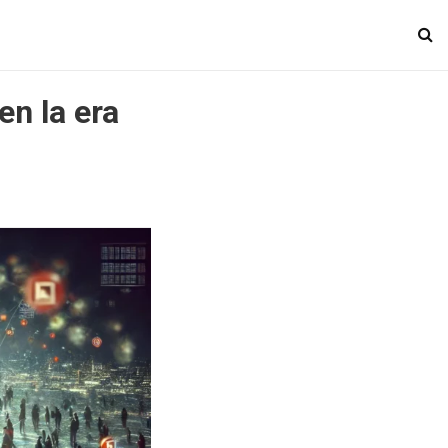
en la era