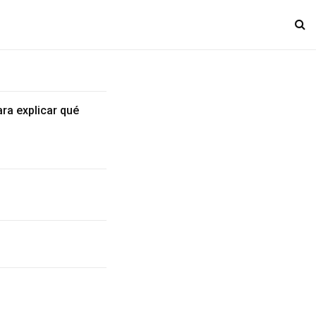
ra explicar qué