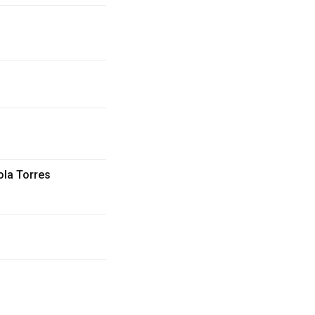
iola Torres