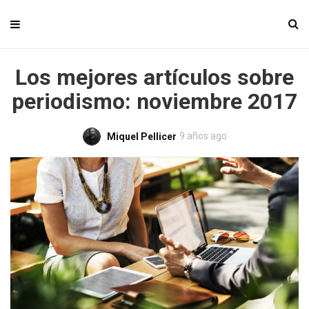
Los mejores artículos sobre
periodismo: noviembre 2017
9 años ago
Miquel Pellicer