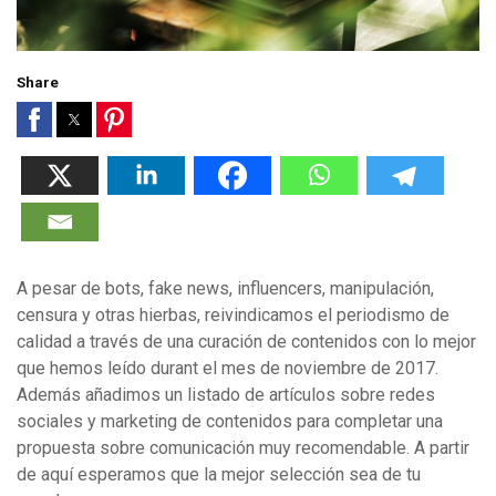
Share
A pesar de bots, fake news, influencers, manipulación,
censura y otras hierbas, reivindicamos el periodismo de
calidad a través de una curación de contenidos con lo mejor
que hemos leído durant el mes de noviembre de 2017.
Además añadimos un listado de artículos sobre redes
sociales y marketing de contenidos para completar una
propuesta sobre comunicación muy recomendable. A partir
de aquí esperamos que la mejor selección sea de tu