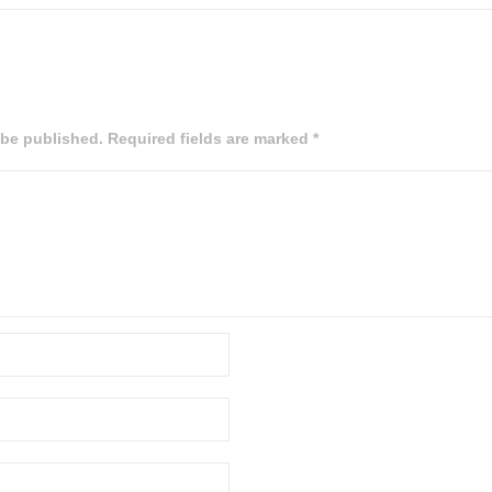
 be published. Required fields are marked *