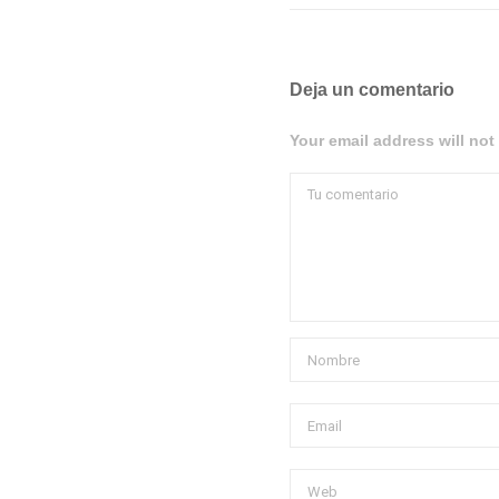
Deja un comentario
Your email address will not