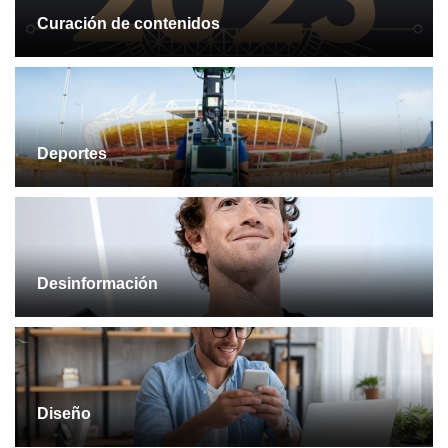
Curación de contenidos
Deportes
Desinformación
Diseño