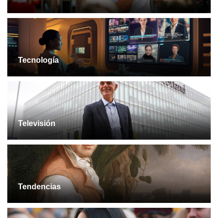
Tecnología
Televisión
Tendencias