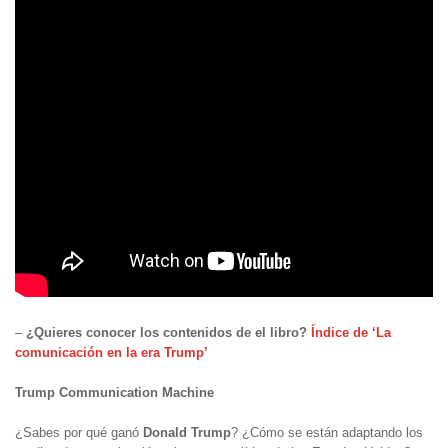
–
¿Quieres conocer los contenidos de el libro?
Índice de ‘La
comunicación en la era Trump’
Trump Communication Machine
¿Sabes por qué ganó
Donald Trump
? ¿Cómo se están adaptando los