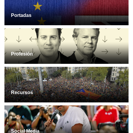
Portadas
Profesión
Recursos
Social Media