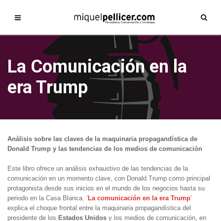
La Comunicación en la
era Trump
Análisis sobre las claves de la maquinaria propagandística de
Donald Trump y las tendencias de los medios de comunicación
Este libro ofrece un análisis exhaustivo de las tendencias de la
comunicación en un momento clave, con Donald Trump como principal
protagonista desde sus inicios en el mundo de los negocios hasta su
periodo en la Casa Blanca. ‘
La comunicación en la era Trump
’
explica el choque frontal entre la maquinaria propagandística del
presidente de los
Estados Unidos
y los medios de comunicación, en