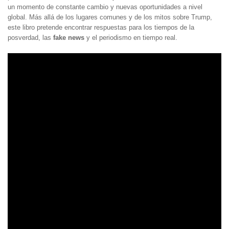
un momento de constante cambio y nuevas oportunidades a nivel
global. Más allá de los lugares comunes y de los mitos sobre Trump,
este libro pretende encontrar respuestas para los tiempos de la
posverdad, las
fake news
y el periodismo en tiempo real.