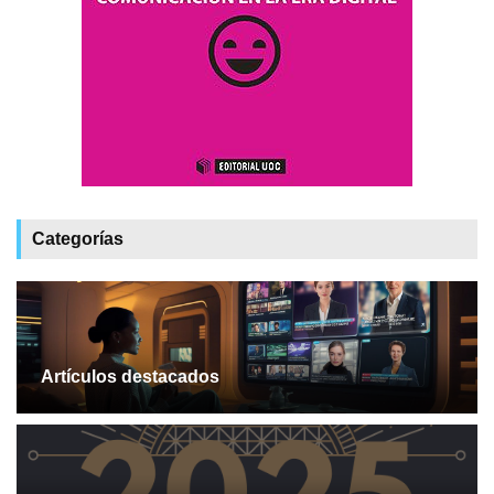
Categorías
Artículos destacados