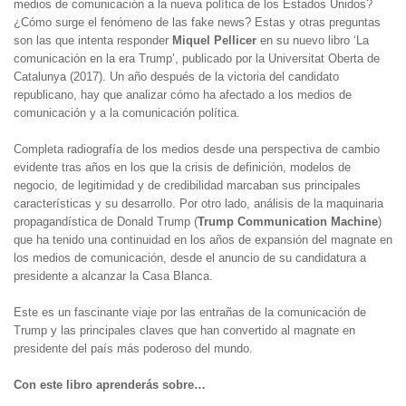
medios de comunicación a la nueva política de los Estados Unidos?
¿Cómo surge el fenómeno de las fake news? Estas y otras preguntas
son las que intenta responder
Miquel Pellicer
en su nuevo libro ‘La
comunicación en la era Trump’, publicado por la Universitat Oberta de
Catalunya (2017). Un año después de la victoria del candidato
republicano, hay que analizar cómo ha afectado a los medios de
comunicación y a la comunicación política.
Completa radiografía de los medios desde una perspectiva de cambio
evidente tras años en los que la crisis de definición, modelos de
negocio, de legitimidad y de credibilidad marcaban sus principales
características y su desarrollo. Por otro lado, análisis de la maquinaria
propagandística de Donald Trump (
Trump Communication Machine
)
que ha tenido una continuidad en los años de expansión del magnate en
los medios de comunicación, desde el anuncio de su candidatura a
presidente a alcanzar la Casa Blanca.
Este es un fascinante viaje por las entrañas de la comunicación de
Trump y las principales claves que han convertido al magnate en
presidente del país más poderoso del mundo.
Con este libro aprenderás sobre…