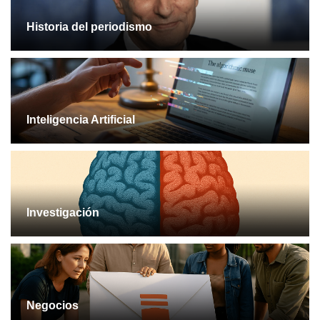
Historia del periodismo
Inteligencia Artificial
Investigación
Negocios