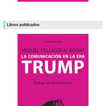
Libros publicados