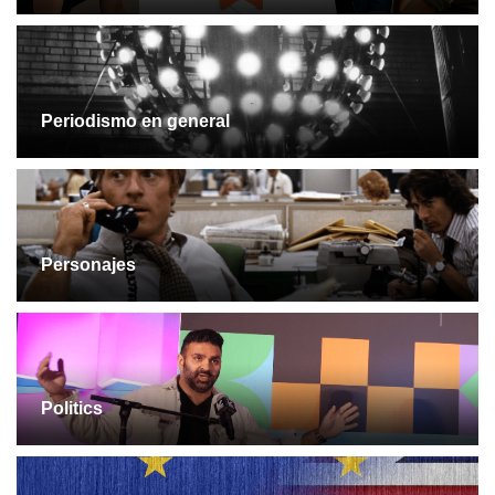
Periodismo en general
Personajes
Politics