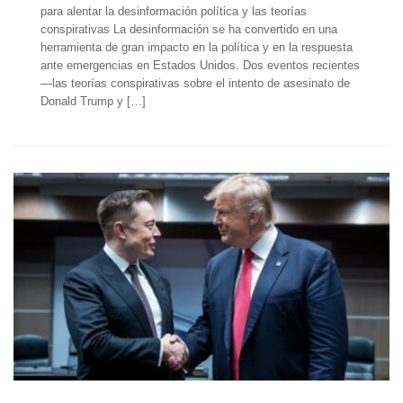
para alentar la desinformación política y las teorías
conspirativas La desinformación se ha convertido en una
herramienta de gran impacto en la política y en la respuesta
ante emergencias en Estados Unidos. Dos eventos recientes
—las teorías conspirativas sobre el intento de asesinato de
Donald Trump y […]