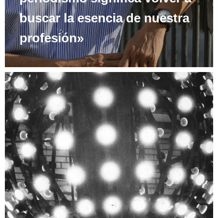
buscar la esencia de nuestra
profesión»