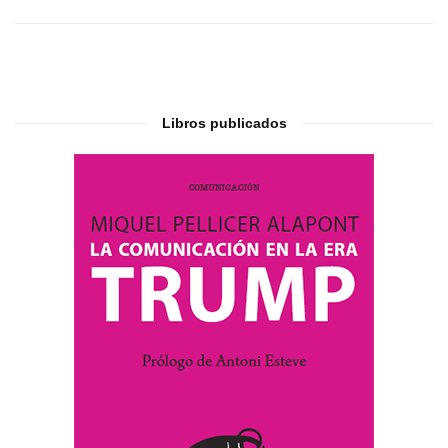
Libros publicados