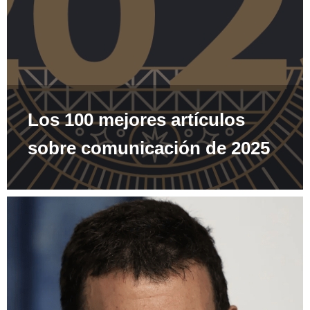
Los 100 mejores artículos
sobre comunicación de 2025