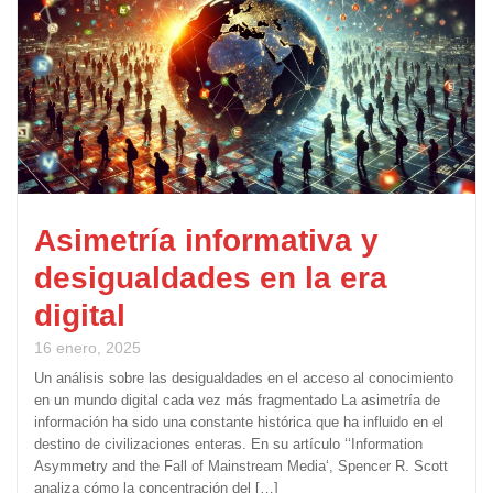
Asimetría informativa y
desigualdades en la era
digital
16 enero, 2025
Un análisis sobre las desigualdades en el acceso al conocimiento
en un mundo digital cada vez más fragmentado La asimetría de
información ha sido una constante histórica que ha influido en el
destino de civilizaciones enteras. En su artículo ‘‘Information
Asymmetry and the Fall of Mainstream Media‘, Spencer R. Scott
analiza cómo la concentración del […]