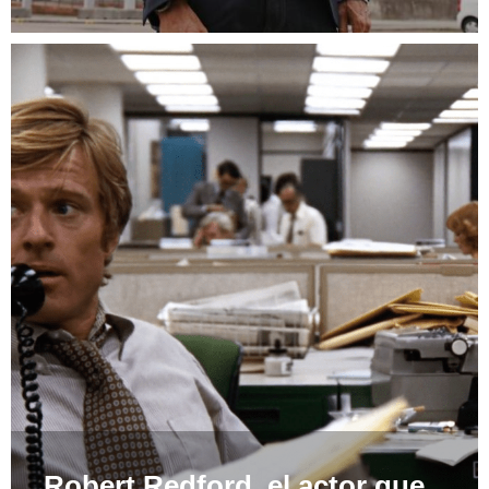
Robert Redford, el actor que