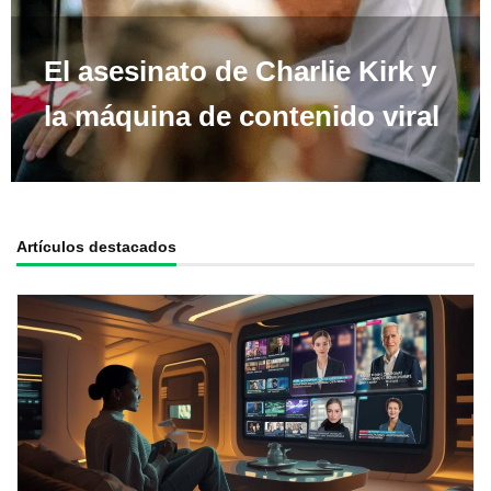
El asesinato de Charlie Kirk y
la máquina de contenido viral
Artículos destacados