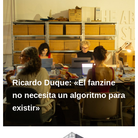
Ricardo Duque: «El fanzine
no necesita un algoritmo para
existir»