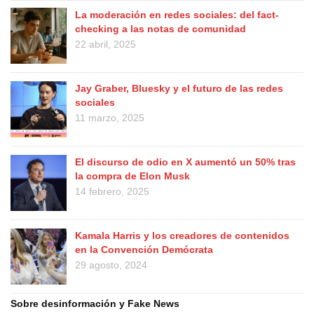
La moderación en redes sociales: del fact-
checking a las notas de comunidad
22 abril, 2025
Jay Graber, Bluesky y el futuro de las redes
sociales
11 marzo, 2025
El discurso de odio en X aumentó un 50% tras
la compra de Elon Musk
14 febrero, 2025
Kamala Harris y los creadores de contenidos
en la Convención Demócrata
29 agosto, 2024
Sobre desinformación y Fake News