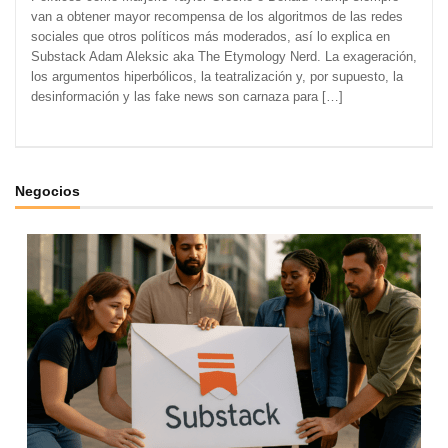
van a obtener mayor recompensa de los algoritmos de las redes
sociales que otros políticos más moderados, así lo explica en
Substack Adam Aleksic aka The Etymology Nerd. La exageración,
los argumentos hiperbólicos, la teatralización y, por supuesto, la
desinformación y las fake news son carnaza para […]
Negocios