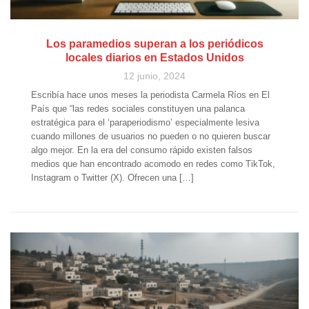
Los paramedios superan a los periódicos
locales diarios en Estados Unidos
12 junio, 2024
Escribía hace unos meses la periodista Carmela Ríos en El
País que “las redes sociales constituyen una palanca
estratégica para el ‘paraperiodismo’ especialmente lesiva
cuando millones de usuarios no pueden o no quieren buscar
algo mejor. En la era del consumo rápido existen falsos
medios que han encontrado acomodo en redes como TikTok,
Instagram o Twitter (X). Ofrecen una […]