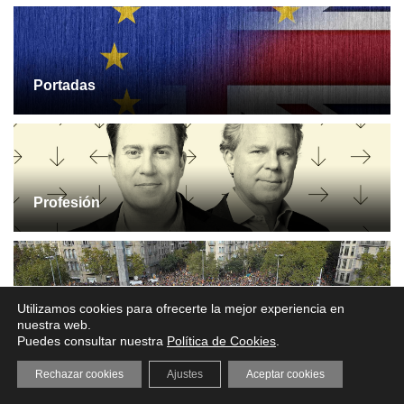
Portadas
Profesión
Utilizamos cookies para ofrecerte la mejor experiencia en
Recursos
nuestra web.
Puedes consultar nuestra
Política de Cookies
.
Rechazar cookies
Ajustes
Aceptar cookies