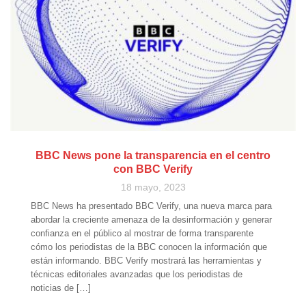
BBC News pone la transparencia en el centro
con BBC Verify
18 mayo, 2023
BBC News ha presentado BBC Verify, una nueva marca para
abordar la creciente amenaza de la desinformación y generar
confianza en el público al mostrar de forma transparente
cómo los periodistas de la BBC conocen la información que
están informando. BBC Verify mostrará las herramientas y
técnicas editoriales avanzadas que los periodistas de
noticias de […]