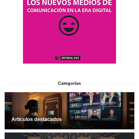
Categorías
Artículos destacados