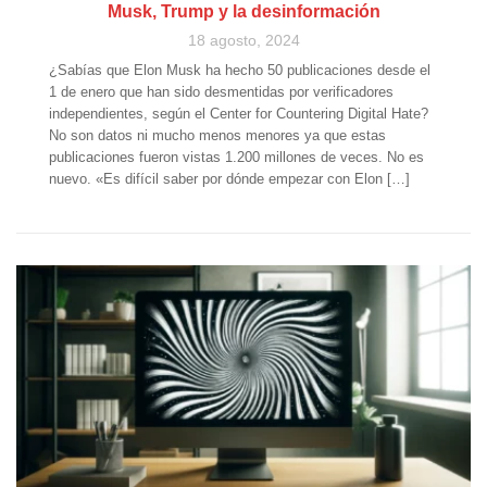
Musk, Trump y la desinformación
18 agosto, 2024
¿Sabías que Elon Musk ha hecho 50 publicaciones desde el
1 de enero que han sido desmentidas por verificadores
independientes, según el Center for Countering Digital Hate?
No son datos ni mucho menos menores ya que estas
publicaciones fueron vistas 1.200 millones de veces. No es
nuevo. «Es difícil saber por dónde empezar con Elon […]