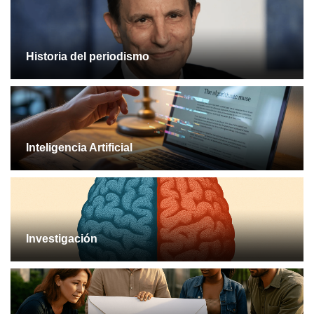
Historia del periodismo
Inteligencia Artificial
Investigación