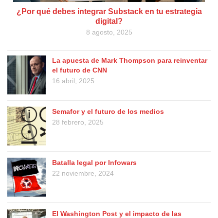
¿Por qué debes integrar Substack en tu estrategia
digital?
8 agosto, 2025
La apuesta de Mark Thompson para reinventar
el futuro de CNN
16 abril, 2025
Semafor y el futuro de los medios
28 febrero, 2025
Batalla legal por Infowars
22 noviembre, 2024
El Washington Post y el impacto de las