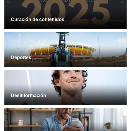
Curación de contenidos
Deportes
Desinformación