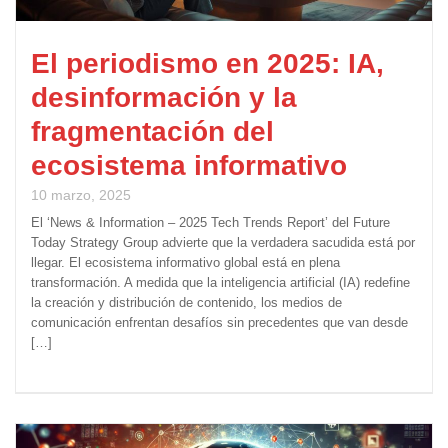
El periodismo en 2025: IA,
desinformación y la
fragmentación del
ecosistema informativo
10 marzo, 2025
El ‘News & Information – 2025 Tech Trends Report’ del Future
Today Strategy Group advierte que la verdadera sacudida está por
llegar. El ecosistema informativo global está en plena
transformación. A medida que la inteligencia artificial (IA) redefine
la creación y distribución de contenido, los medios de
comunicación enfrentan desafíos sin precedentes que van desde
[…]