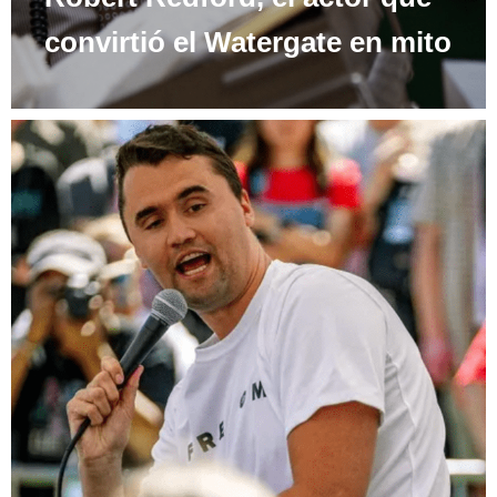
convirtió el Watergate en mito