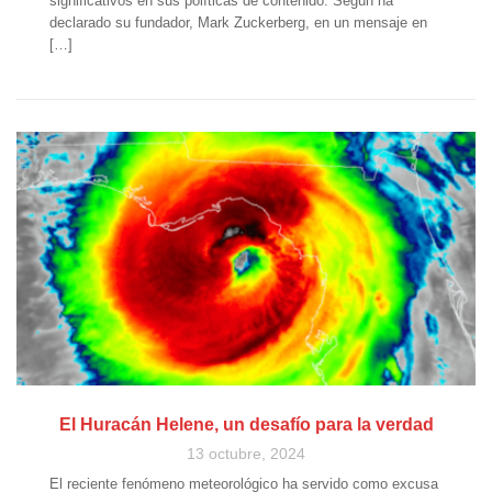
significativos en sus políticas de contenido. Según ha
declarado su fundador, Mark Zuckerberg, en un mensaje en
[…]
El Huracán Helene, un desafío para la verdad
13 octubre, 2024
El reciente fenómeno meteorológico ha servido como excusa