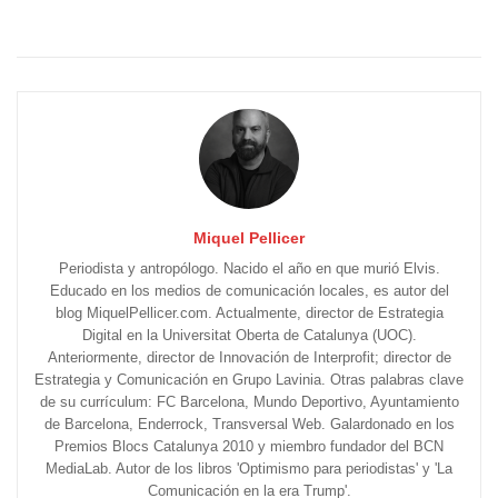
Miquel Pellicer
Periodista y antropólogo. Nacido el año en que murió Elvis.
Educado en los medios de comunicación locales, es autor del
blog MiquelPellicer.com. Actualmente, director de Estrategia
Digital en la Universitat Oberta de Catalunya (UOC).
Anteriormente, director de Innovación de Interprofit; director de
Estrategia y Comunicación en Grupo Lavinia. Otras palabras clave
de su currículum: FC Barcelona, Mundo Deportivo, Ayuntamiento
de Barcelona, Enderrock, Transversal Web. Galardonado en los
Premios Blocs Catalunya 2010 y miembro fundador del BCN
MediaLab. Autor de los libros 'Optimismo para periodistas' y 'La
Comunicación en la era Trump'.