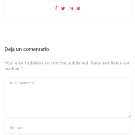
Deja un comentario
Your email address will not be published. Required fields are
marked *