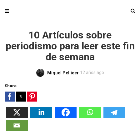
10 Artículos sobre
periodismo para leer este fin
de semana
12 años ago
Miquel Pellicer
Share