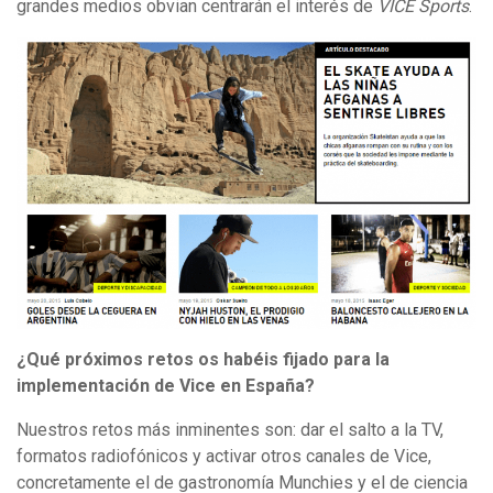
grandes medios obvian centrarán el interés de
VICE Sports
.
¿Qué próximos retos os habéis fijado para la
implementación de Vice en España?
Nuestros retos más inminentes son: dar el salto a la TV,
formatos radiofónicos y activar otros canales de Vice,
concretamente el de gastronomía Munchies y el de ciencia