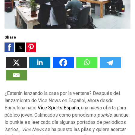
Share
¿Estarán lanzando la casa por la ventana? Después del
lanzamiento de Vice News en Español, ahora desde
Barcelona nace
Vice Sports España
, una nueva oferta para
público joven. Calificados como periodismo
punkie
, aunque
lo punkie es leer cada día algunas portadas de periódicos
‘serios’,
Vice News
se ha puesto las pilas y quiere acercar