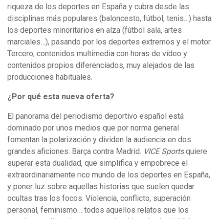
riqueza de los deportes en España y cubra desde las
disciplinas más populares (baloncesto, fútbol, tenis…) hasta
los deportes minoritarios en alza (fútbol sala, artes
marciales…), pasando por los deportes extremos y el motor.
Tercero, contenidos multimedia con horas de vídeo y
contenidos propios diferenciados, muy alejados de las
producciones habituales.
¿Por qué esta nueva oferta?
El panorama del periodismo deportivo español está
dominado por unos medios que por norma general
fomentan la polarización y dividen la audiencia en dos
grandes aficiones: Barça contra Madrid.
VICE Sports
quiere
superar esta dualidad, que simplifica y empobrece el
extraordinariamente rico mundo de los deportes en España,
y poner luz sobre aquellas historias que suelen quedar
ocultas tras los focos. Violencia, conflicto, superación
personal, feminismo… todos aquellos relatos que los