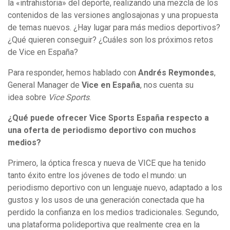
la «intrahistoria» del deporte, realizando una mezcla de los
contenidos de las versiones anglosajonas y una propuesta
de temas nuevos. ¿Hay lugar para más medios deportivos?
¿Qué quieren conseguir? ¿Cuáles son los próximos retos
de Vice en España?
Para responder, hemos hablado con
Andrés Reymondes
,
General Manager de
Vice en España
, nos cuenta su
idea sobre
Vice Sports
.
¿Qué puede ofrecer Vice Sports España respecto a
una oferta de periodismo deportivo con muchos
medios?
Primero, la óptica fresca y nueva de VICE que ha tenido
tanto éxito entre los jóvenes de todo el mundo: un
periodismo deportivo con un lenguaje nuevo, adaptado a los
gustos y los usos de una generación conectada que ha
perdido la confianza en los medios tradicionales. Segundo,
una plataforma polideportiva que realmente crea en la