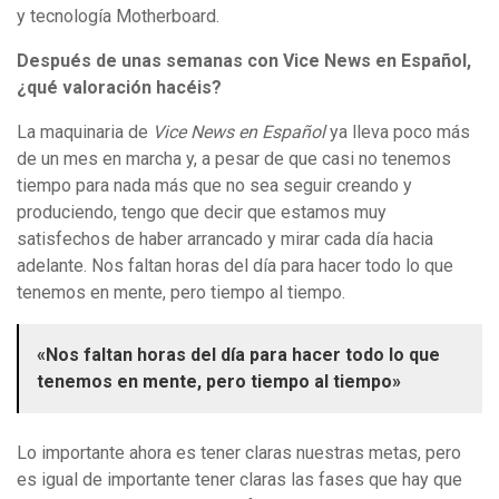
y tecnología Motherboard.
Después de unas semanas con Vice News en Español,
¿qué valoración hacéis?
La maquinaria de
Vice News en Español
ya lleva poco más
de un mes en marcha y, a pesar de que casi no tenemos
tiempo para nada más que no sea seguir creando y
produciendo, tengo que decir que estamos muy
satisfechos de haber arrancado y mirar cada día hacia
adelante. Nos faltan horas del día para hacer todo lo que
tenemos en mente, pero tiempo al tiempo.
«Nos faltan horas del día para hacer todo lo que
tenemos en mente, pero tiempo al tiempo»
Lo importante ahora es tener claras nuestras metas, pero
es igual de importante tener claras las fases que hay que