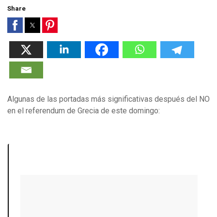
Share
Algunas de las portadas más significativas después del NO
en el referendum de Grecia de este domingo: