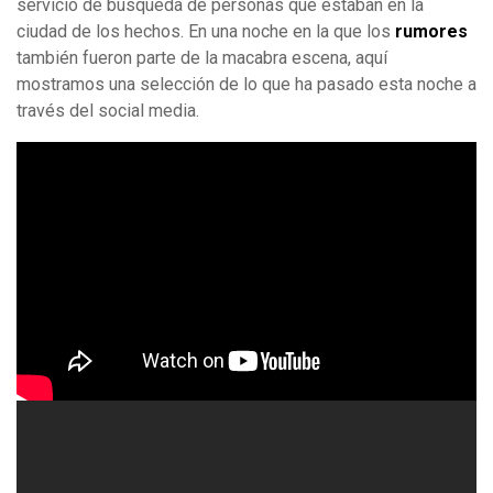
servicio de búsqueda de personas que estaban en la
ciudad de los hechos. En una noche en la que los
rumores
también fueron parte de la macabra escena, aquí
mostramos una selección de lo que ha pasado esta noche a
través del social media.