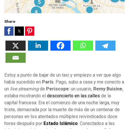
Share
Estoy a punto de bajar de un taxi y empiezo a ver que algo
había sucedido en
París
. Pago, subo a casa y me conecto a
un
live streaming
de
Periscope
: un usuario,
Remy Buisine
,
estaba mostrando el
desconcierto en las calles
de la
capital francesa. Era el comienzo de una noche larga, muy
triste, demacrada por la muerte de más de un centenar de
personas en los atentados múltiples reivindicados doce
horas después por
Estado Islámico
. Conectados a las