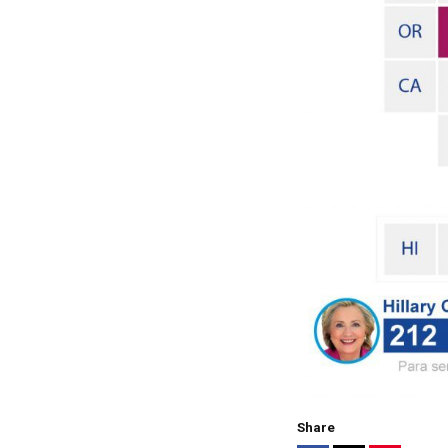
Share