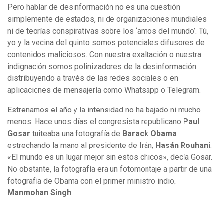
Pero hablar de desinformación no es una cuestión
simplemente de estados, ni de organizaciones mundiales
ni de teorías conspirativas sobre los ‘amos del mundo’. Tú,
yo y la vecina del quinto somos potenciales difusores de
contenidos maliciosos. Con nuestra exaltación o nuestra
indignación somos polinizadores de la desinformación
distribuyendo a través de las redes sociales o en
aplicaciones de mensajería como Whatsapp o Telegram.
Estrenamos el año y la intensidad no ha bajado ni mucho
menos. Hace unos días el congresista republicano
Paul
Gosar
tuiteaba una fotografía de
Barack Obama
estrechando la mano al presidente de Irán,
Hasán Rouhani
.
«El mundo es un lugar mejor sin estos chicos», decía Gosar.
No obstante, la fotografía era un fotomontaje a partir de una
fotografía de Obama con el primer ministro indio,
Manmohan Singh
.