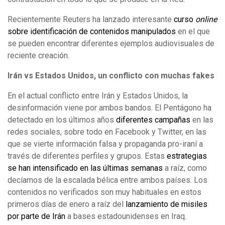
Recientemente Reuters ha lanzado interesante
curso
online
sobre identificación de contenidos manipulados
en el que
se pueden encontrar diferentes ejemplos audiovisuales de
reciente creación.
Irán vs Estados Unidos, un conflicto con muchas fakes
En el actual conflicto entre Irán y Estados Unidos, la
desinformación viene por ambos bandos. El Pentágono ha
detectado en los últimos años
diferentes campañas
en las
redes sociales, sobre todo en Facebook y Twitter, en las
que se vierte información falsa y propaganda pro-iraní a
través de diferentes perfiles y grupos. Estas
estrategias
se han intensificado en las últimas semanas
a raíz, como
decíamos de la escalada bélica entre ambos países. Los
contenidos no verificados son muy habituales en estos
primeros días de enero a raíz del
lanzamiento de misiles
por parte de Irán
a bases estadounidenses en Iraq.