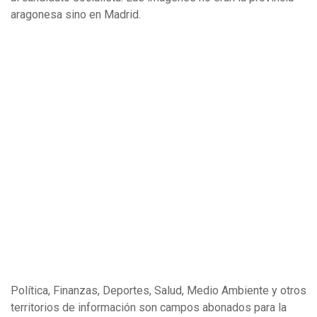
aragonesa sino en Madrid.
Política, Finanzas, Deportes, Salud, Medio Ambiente y otros
territorios de información son campos abonados para la