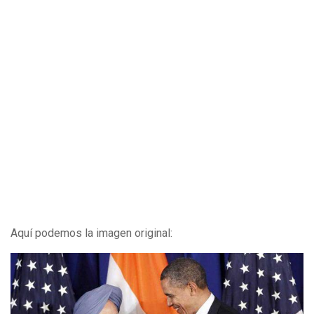
Aquí podemos la imagen original: