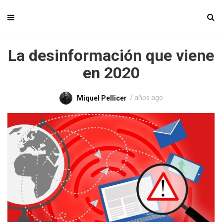
La desinformación que viene
en 2020
7 años ago
Miquel Pellicer