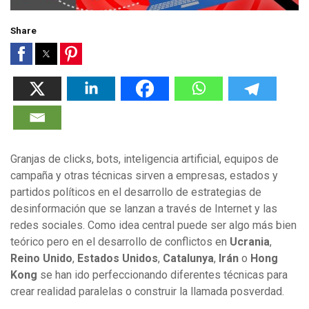
Share
Granjas de clicks, bots, inteligencia artificial, equipos de
campaña y otras técnicas sirven a empresas, estados y
partidos políticos en el desarrollo de estrategias de
desinformación que se lanzan a través de Internet y las
redes sociales. Como idea central puede ser algo más bien
teórico pero en el desarrollo de conflictos en
Ucrania
,
Reino Unido
,
Estados Unidos
,
Catalunya
,
Irán
o
Hong
Kong
se han ido perfeccionando diferentes técnicas para
crear realidad paralelas o construir la llamada posverdad.