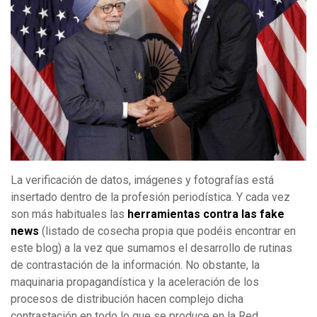
La verificación de datos, imágenes y fotografías está
insertado dentro de la profesión periodística. Y cada vez
son más habituales las
herramientas contra las fake
news
(listado de cosecha propia que podéis encontrar en
este blog) a la vez que sumamos el desarrollo de rutinas
de contrastación de la información. No obstante, la
maquinaria propagandística y la aceleración de los
procesos de distribución hacen complejo dicha
contrastación en todo lo que se produce en la Red.