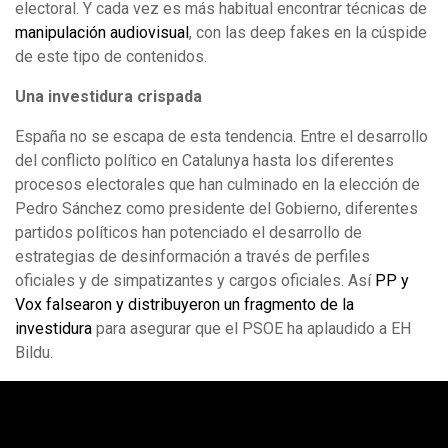
electoral. Y cada vez es más habitual encontrar técnicas de
manipulación audiovisual
, con las deep fakes en la cúspide
de este tipo de contenidos.
Una investidura crispada
España no se escapa de esta tendencia. Entre el desarrollo
del conflicto político en Catalunya hasta los diferentes
procesos electorales que han culminado en la elección de
Pedro Sánchez como presidente del Gobierno, diferentes
partidos políticos han potenciado el desarrollo de
estrategias de desinformación a través de perfiles
oficiales y de simpatizantes y cargos oficiales. Así
PP y
Vox falsearon y distribuyeron un fragmento de la
investidura
para asegurar que el PSOE ha aplaudido a EH
Bildu.