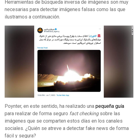
Herramientas de búsqueda inversa de imágenes son muy
necesarias para detectar imágenes falsas como las que
ilustramos a continuación.
Poynter, en este sentido, ha realizado una
pequeña guía
para realizar de forma seguro
fact checking
sobre las
imágenes que se comparten estos días en los canales
sociales. ¿Quién se atreve a detectar fake news de forma
fácil y segura?