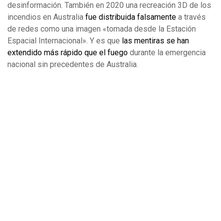
desinformación. También en 2020 una recreación 3D de los
incendios en Australia
fue distribuida falsamente
a través
de redes como una imagen «tomada desde la Estación
Espacial Internacional». Y es que
las mentiras se han
extendido más rápido que el fuego
durante la emergencia
nacional sin precedentes de Australia.