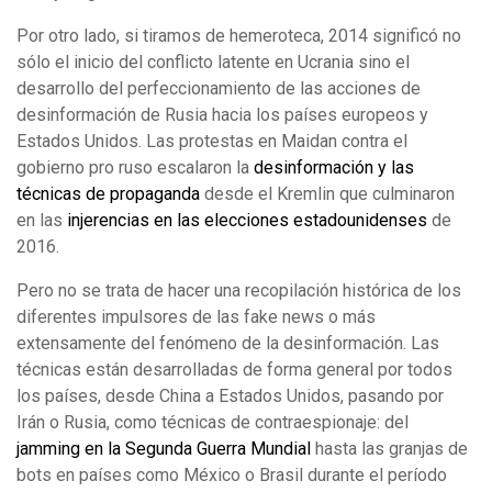
Por otro lado, si tiramos de hemeroteca, 2014 significó no
sólo el inicio del conflicto latente en Ucrania sino el
desarrollo del perfeccionamiento de las acciones de
desinformación de Rusia hacia los países europeos y
Estados Unidos. Las protestas en Maidan contra el
gobierno pro ruso escalaron la
desinformación y las
técnicas de propaganda
desde el Kremlin que culminaron
en las
injerencias en las elecciones estadounidenses
de
2016.
Pero no se trata de hacer una recopilación histórica de los
diferentes impulsores de las fake news o más
extensamente del fenómeno de la desinformación. Las
técnicas están desarrolladas de forma general por todos
los países, desde China a Estados Unidos, pasando por
Irán o Rusia, como técnicas de contraespionaje: del
jamming en la Segunda Guerra Mundial
hasta las granjas de
bots en países como México o Brasil durante el período