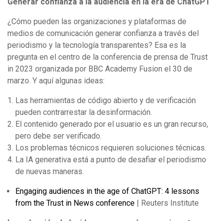
Generar confianza a la audiencia en la era de ChatGPT
¿Cómo pueden las organizaciones y plataformas de
medios de comunicación generar confianza a través del
periodismo y la tecnología transparentes? Esa es la
pregunta en el centro de la conferencia de prensa de Trust
in 2023 organizada por BBC Academy Fusion el 30 de
marzo. Y aquí algunas ideas:
Las herramientas de código abierto y de verificación
pueden contrarrestar la desinformación.
El contenido generado por el usuario es un gran recurso,
pero debe ser verificado.
Los problemas técnicos requieren soluciones técnicas.
La IA generativa está a punto de desafiar el periodismo
de nuevas maneras.
Engaging audiences in the age of ChatGPT: 4 lessons
from the Trust in News conference
| Reuters Institute