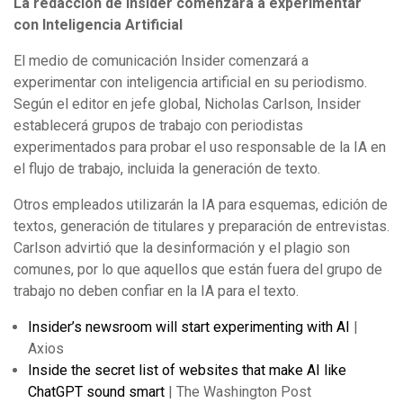
La redacción de Insider comenzará a experimentar
con Inteligencia Artificial
El medio de comunicación Insider comenzará a
experimentar con inteligencia artificial en su periodismo.
Según el editor en jefe global, Nicholas Carlson, Insider
establecerá grupos de trabajo con periodistas
experimentados para probar el uso responsable de la IA en
el flujo de trabajo, incluida la generación de texto.
Otros empleados utilizarán la IA para esquemas, edición de
textos, generación de titulares y preparación de entrevistas.
Carlson advirtió que la desinformación y el plagio son
comunes, por lo que aquellos que están fuera del grupo de
trabajo no deben confiar en la IA para el texto.
Insider’s newsroom will start experimenting with AI
|
Axios
Inside the secret list of websites that make AI like
ChatGPT sound smart
| The Washington Post