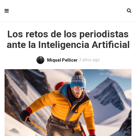
Los retos de los periodistas
ante la Inteligencia Artificial
3 años ago
Miquel Pellicer