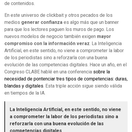
de contenidos.
En este universo de clickbait y otros pecados de los
medios
generar confianza
es algo más que un banner
para que los lectores paguen los muros de pago. Los
nuevos modelos de negocio también exigen
mayor
compromiso con la información veraz
. La Inteligencia
Artificial, en este sentido, no viene a comprometer la labor
de los periodistas sino a reforzarla con una buena
evolución de las competencias digitales. Hace un año, en el
Congreso CLABE hablé en una conferencia
sobre la
necesidad de pontenciar tres tipos de competencias: duras,
blandas y digitales
. Esta triple acción sigue siendo válida
en tiempos de la IA.
La Inteligencia Artificial, en este sentido, no viene
a comprometer la labor de los periodistas sino a
reforzarla con una buena evolución de las
competencias digitales