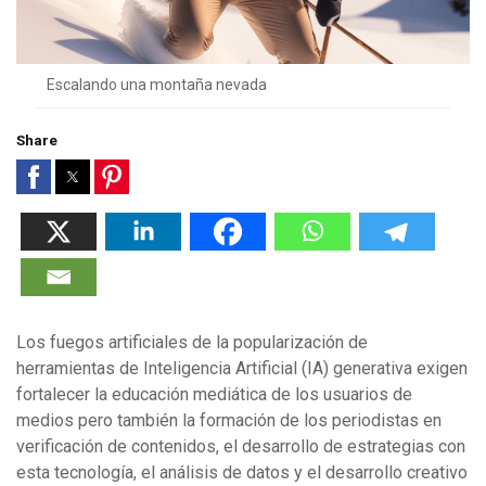
Escalando una montaña nevada
Share
Los fuegos artificiales de la popularización de
herramientas de Inteligencia Artificial (IA) generativa exigen
fortalecer la educación mediática de los usuarios de
medios pero también la formación de los periodistas en
verificación de contenidos, el desarrollo de estrategias con
esta tecnología, el análisis de datos y el desarrollo creativo