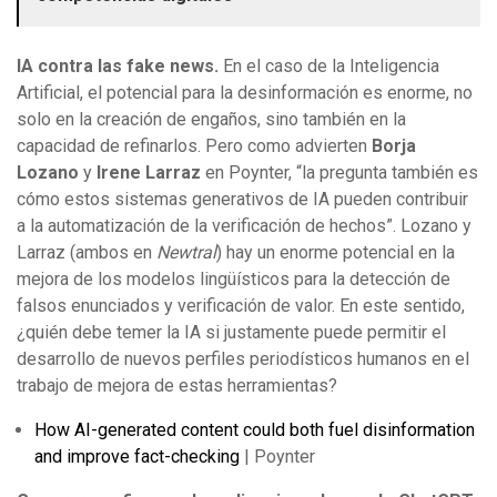
IA contra las fake news.
En el caso de la Inteligencia
Artificial, el potencial para la desinformación es enorme, no
solo en la creación de engaños, sino también en la
capacidad de refinarlos. Pero como advierten
Borja
Lozano
y
Irene Larraz
en Poynter, “la pregunta también es
cómo estos sistemas generativos de IA pueden contribuir
a la automatización de la verificación de hechos”. Lozano y
Larraz (ambos en
Newtral
) hay un enorme potencial en la
mejora de los modelos lingüísticos para la detección de
falsos enunciados y verificación de valor. En este sentido,
¿quién debe temer la IA si justamente puede permitir el
desarrollo de nuevos perfiles periodísticos humanos en el
trabajo de mejora de estas herramientas?
How AI-generated content could both fuel disinformation
and improve fact-checking
| Poynter