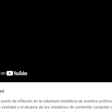
dad
punto de inflexión en la cobertura mediática de eventos polític
 viralidad y el alcance de los creadores de contenido compiten 