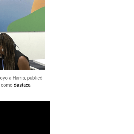
oyo a Harris, publicó
, como
destaca