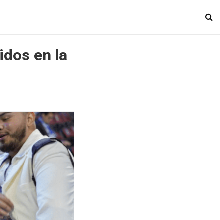
idos en la