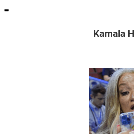
Kamala Ha