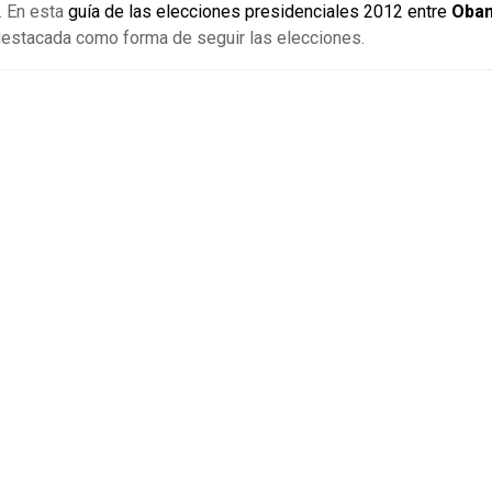
. En esta
guía de las elecciones presidenciales 2012 entre
Oba
destacada como forma de seguir las elecciones.