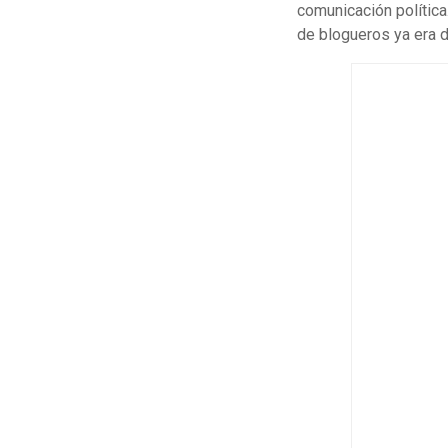
comunicación política
de blogueros ya era 