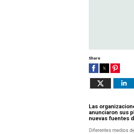
Share
Las organizacion
anunciaron sus p
nuevas fuentes d
Diferentes medios de