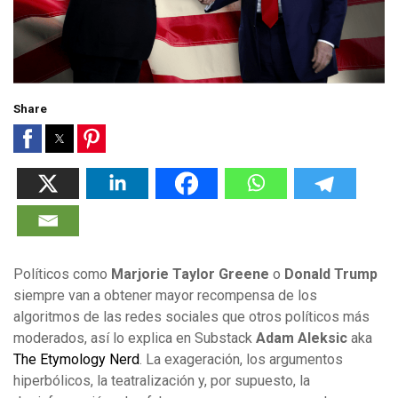
Share
Políticos como
Marjorie Taylor Greene
o
Donald Trump
siempre van a obtener mayor recompensa de los
algoritmos de las redes sociales que otros políticos más
moderados, así lo explica en Substack
Adam Aleksic
aka
The Etymology Nerd
. La exageración, los argumentos
hiperbólicos, la teatralización y, por supuesto, la