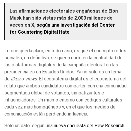
Las afirmaciones electorales engañosas de Elon
Musk han sido vistas más de 2.000 millones de
veces en X,
según una investigación del Center
for Countering Digital Hate
.
Lo que queda claro, en todo caso, es que el concepto redes
sociales, en definitiva, se queda corto en la centralidad de
las plataformas digitales de la campaña electoral en las
presidenciales en Estados Unidos. Ya no solo es un tema
de
likes
o
views
. El ecosistema digital es el ecosistema del
relato que ambos candidatos comparten con una comunidad
segmentada global de votantes, simpatizantes e
influenciadores. Un mismo entorno con códigos culturales
cada vez más homogéneos y, en el que los medios de
comunicación están perdiendo influencia.
Solo un dato: según una
nueva encuesta del Pew Research