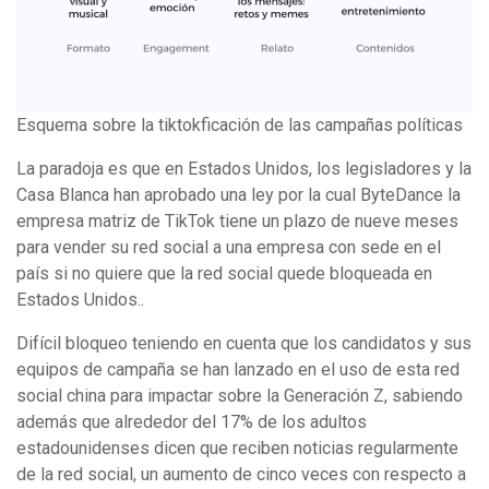
Esquema sobre la tiktokficación de las campañas políticas
La paradoja es que en Estados Unidos, los legisladores y la
Casa Blanca han aprobado una ley por la cual ByteDance la
empresa matriz de TikTok tiene un plazo de nueve meses
para vender su red social a una empresa con sede en el
país si no quiere que la red social quede bloqueada en
Estados Unidos..
Difícil bloqueo teniendo en cuenta que los candidatos y sus
equipos de campaña se han lanzado en el uso de esta red
social china para impactar sobre la Generación Z, sabiendo
además que alrededor del 17% de los adultos
estadounidenses dicen que reciben noticias regularmente
de la red social, un aumento de cinco veces con respecto a