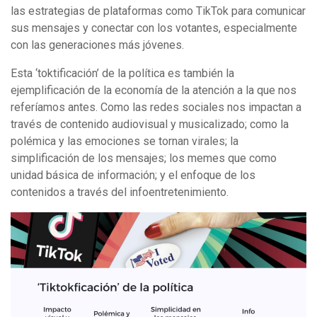
las estrategias de plataformas como TikTok para comunicar
sus mensajes y conectar con los votantes, especialmente
con las generaciones más jóvenes.
Esta ‘toktificación’ de la política es también la
ejemplificación de la economía de la atención a la que nos
referíamos antes. Como las redes sociales nos impactan a
través de contenido audiovisual y musicalizado; como la
polémica y las emociones se tornan virales; la
simplificación de los mensajes; los memes que como
unidad básica de información; y el enfoque de los
contenidos a través del infoentretenimiento.