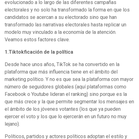
evolucionado a lo largo de las diferentes campañas
electorales y no solo ha transformado la forma en que los
candidatos se acercan a su electorado sino que han
transformado las narrativas electorales hasta replicar un
modelo muy vinculado a la economía de la atención.
Veamos estos factores clave.
1.Tiktokficación de la política
Desde hace unos años, TikTok se ha convertido en la
plataforma que más influencia tiene en el ámbito del
marketing político. Y no es que sea la plataforma con mayor
número de seguidores globales (aquí plataformas como
Facebook o Youtube lideran el ranking) sino porque es la
que más crece y la que permite segmentar los mensajes en
el ámbito de los jóvenes votantes (los que ya pueden
ejercer el voto y los que lo ejercerán en un futuro no muy
lejano).
Políticos, partidos y actores políticos adoptan el estilo y