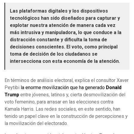
Las plataformas digitales y los dispositivos
tecnológicos han sido diseñados para capturar y
explotar nuestra atención de manera cada vez
más intrusiva y manipuladora, lo que conduce a la
distracción constante y dificulta la toma de
decisiones conscientes. El voto, como principal
toma de decisión de los ciudadanos se
intersecciona con esta economía de la atención.
En términos de análisis electoral, explica el consultor Xaver
Peytibi
la enorme movilización que ha generado
Donald
Trump
entre jóvenes, latinos y, cierta desmovilización del
voto femenino, para arrasar en las elecciones contra
Kamala Harris. Las redes sociales, en este sentido, han
tenido un papel clave en la construcción de percepciones y
la movilización del electorado.