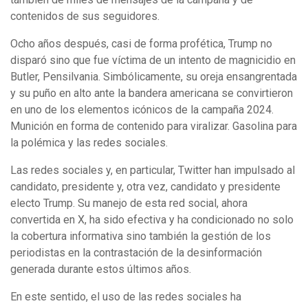
contenidos de sus seguidores.
Ocho años después, casi de forma profética, Trump no
disparó sino que fue víctima de un intento de magnicidio en
Butler, Pensilvania. Simbólicamente, su oreja ensangrentada
y su puño en alto ante la bandera americana se convirtieron
en uno de los elementos icónicos de la campaña 2024.
Munición en forma de contenido para viralizar. Gasolina para
la polémica y las redes sociales.
Las redes sociales y, en particular, Twitter han impulsado al
candidato, presidente y, otra vez, candidato y presidente
electo Trump. Su manejo de esta red social, ahora
convertida en X, ha sido efectiva y ha condicionado no solo
la cobertura informativa sino también la gestión de los
periodistas en la contrastación de la desinformación
generada durante estos últimos años.
En este sentido, el uso de las redes sociales ha