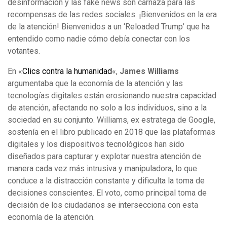
desinformación y las fake news son carnaza para las
recompensas de las redes sociales. ¡Bienvenidos en la era
de la atención! Bienvenidos a un ‘Reloaded Trump’ que ha
entendido como nadie cómo debía conectar con los
votantes.
En «
Clics contra la humanidad
«,
James Williams
argumentaba que la economía de la atención y las
tecnologías digitales están erosionando nuestra capacidad
de atención, afectando no solo a los individuos, sino a la
sociedad en su conjunto. Williams, ex estratega de Google,
sostenía en el libro publicado en 2018 que las plataformas
digitales y los dispositivos tecnológicos han sido
diseñados para capturar y explotar nuestra atención de
manera cada vez más intrusiva y manipuladora, lo que
conduce a la distracción constante y dificulta la toma de
decisiones conscientes. El voto, como principal toma de
decisión de los ciudadanos se intersecciona con esta
economía de la atención.