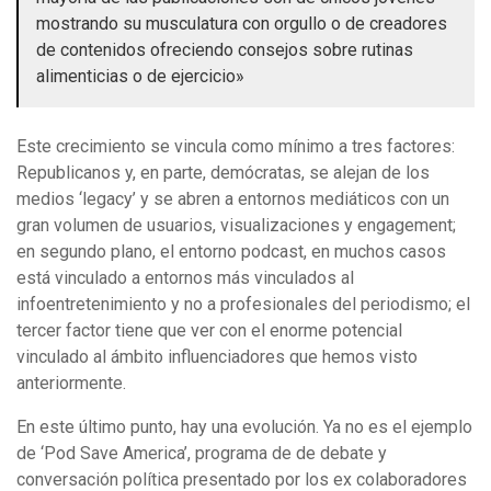
mostrando su musculatura con orgullo o de creadores
de contenidos ofreciendo consejos sobre rutinas
alimenticias o de ejercicio»
Este crecimiento se vincula como mínimo a tres factores:
Republicanos y, en parte, demócratas, se alejan de los
medios ‘legacy’ y se abren a entornos mediáticos con un
gran volumen de usuarios, visualizaciones y engagement;
en segundo plano, el entorno podcast, en muchos casos
está vinculado a entornos más vinculados al
infoentretenimiento y no a profesionales del periodismo; el
tercer factor tiene que ver con el enorme potencial
vinculado al ámbito influenciadores que hemos visto
anteriormente.
En este último punto, hay una evolución. Ya no es el ejemplo
de ‘Pod Save America’, programa de de debate y
conversación política presentado por los ex colaboradores