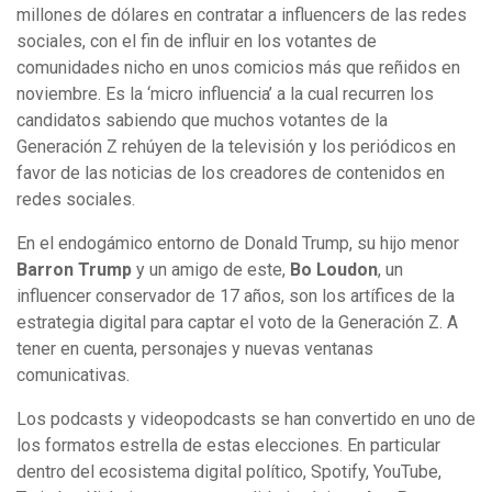
millones de dólares en contratar a influencers de las redes
sociales, con el fin de influir en los votantes de
comunidades nicho en unos comicios más que reñidos en
noviembre. Es la ‘micro influencia’ a la cual recurren los
candidatos sabiendo que muchos votantes de la
Generación Z rehúyen de la televisión y los periódicos en
favor de las noticias de los creadores de contenidos en
redes sociales.
En el endogámico entorno de Donald Trump, su hijo menor
Barron Trump
y un amigo de este,
Bo Loudon
, un
influencer conservador de 17 años, son los artífices de la
estrategia digital para captar el voto de la Generación Z. A
tener en cuenta, personajes y nuevas ventanas
comunicativas.
Los podcasts y videopodcasts se han convertido en uno de
los formatos estrella de estas elecciones. En particular
dentro del ecosistema digital político, Spotify, YouTube,