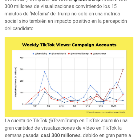
300 millones de visualizaciones convirtiendo los 15
minutos de ‘Mcfama’ de Trump no solo en una métrica
social sino también en impacto positivo en la percepción
del candidato.
La cuenta de TikTok @TeamTrump en TikTok acumuló una
gran cantidad de visualizaciones de vídeo en TikTok la
semana pasada:
casi 300 millones
, debido en gran parte a