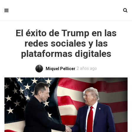
El éxito de Trump en las
redes sociales y las
plataformas digitales
2 años ago
Miquel Pellicer