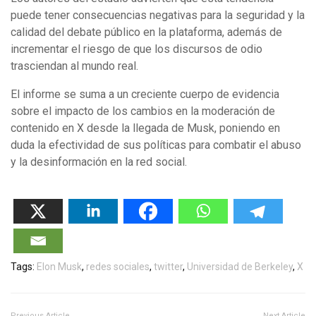
puede tener consecuencias negativas para la seguridad y la
calidad del debate público en la plataforma, además de
incrementar el riesgo de que los discursos de odio
trasciendan al mundo real.
El informe se suma a un creciente cuerpo de evidencia
sobre el impacto de los cambios en la moderación de
contenido en X desde la llegada de Musk, poniendo en
duda la efectividad de sus políticas para combatir el abuso
y la desinformación en la red social.
Tags:
Elon Musk
,
redes sociales
,
twitter
,
Universidad de Berkeley
,
X
Previous Article
Next Article