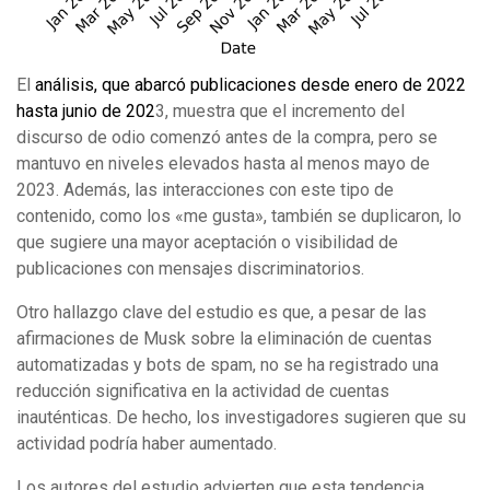
El
análisis, que abarcó publicaciones desde enero de 2022
hasta junio de 202
3, muestra que el incremento del
discurso de odio comenzó antes de la compra, pero se
mantuvo en niveles elevados hasta al menos mayo de
2023. Además, las interacciones con este tipo de
contenido, como los «me gusta», también se duplicaron, lo
que sugiere una mayor aceptación o visibilidad de
publicaciones con mensajes discriminatorios.
Otro hallazgo clave del estudio es que, a pesar de las
afirmaciones de Musk sobre la eliminación de cuentas
automatizadas y bots de spam, no se ha registrado una
reducción significativa en la actividad de cuentas
inauténticas. De hecho, los investigadores sugieren que su
actividad podría haber aumentado.
Los autores del estudio advierten que esta tendencia