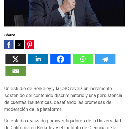
Share
Un estudio de Berkeley y la USC revela un incremento
sostenido del contenido discriminatorio y una persistencia
de cuentas inauténticas, desafiando las promesas de
moderación de la plataforma.
Un estudio realizado por investigadores de la Universidad
de California en Berkeley y el Instituto de Ciencias de la