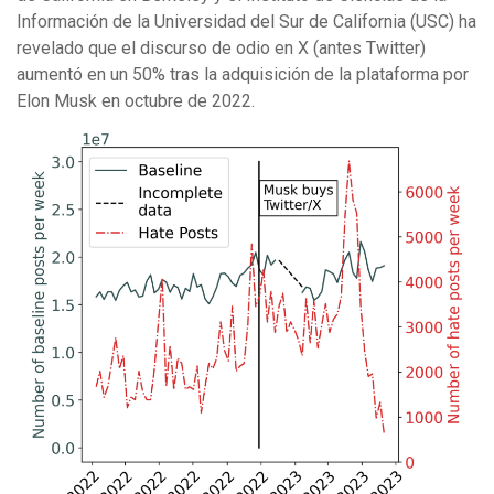
Información de la Universidad del Sur de California (USC) ha
revelado que el discurso de odio en X (antes Twitter)
aumentó en un 50% tras la adquisición de la plataforma por
Elon Musk en octubre de 2022.