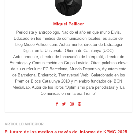
Miquel Pellicer
Periodista y antropólogo. Nacido el año en que murió Elvis.
Educado en los medios de comunicación locales, es autor del
blog MiquelPellicer.com. Actualmente, director de Estrategia
Digital en la Universitat Oberta de Catalunya (UOC).
Anteriormente, director de Innovación de Interprofit; director de
Estrategia y Comunicación en Grupo Lavinia. Otras palabras clave
de su currículum: FC Barcelona, Mundo Deportivo, Ayuntamiento
de Barcelona, Enderrock, Transversal Web. Galardonado en los
Premios Blocs Catalunya 2010 y miembro fundador del BCN
MediaLab. Autor de los libros 'Optimismo para periodistas' y 'La
Comunicación en la era Trump'.
ARTÍCULO ANTERIOR
El futuro de los medios a través del informe de KPMG 2025