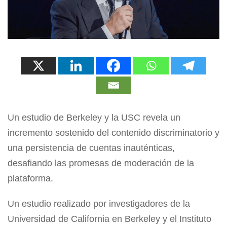
Un estudio de Berkeley y la USC revela un
incremento sostenido del contenido discriminatorio y
una persistencia de cuentas inauténticas,
desafiando las promesas de moderación de la
plataforma.
Un estudio realizado por investigadores de la
Universidad de California en Berkeley y el Instituto