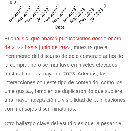
El
análisis, que abarcó publicaciones desde enero
de 2022 hasta junio de 202
3, muestra que el
incremento del discurso de odio comenzó antes de
la compra, pero se mantuvo en niveles elevados
hasta al menos mayo de 2023. Además, las
interacciones con este tipo de contenido, como los
«me gusta», también se duplicaron, lo que sugiere
una mayor aceptación o visibilidad de publicaciones
con mensajes discriminatorios.
Otro hallazgo clave del estudio es que, a pesar de