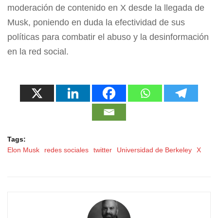
moderación de contenido en X desde la llegada de
Musk, poniendo en duda la efectividad de sus
políticas para combatir el abuso y la desinformación
en la red social.
Tags:
Elon Musk
redes sociales
twitter
Universidad de Berkeley
X