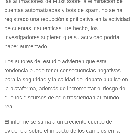
las afirmaciones de Musk sobre la eliminación de
cuentas automatizadas y bots de spam, no se ha
registrado una reducción significativa en la actividad
de cuentas inauténticas. De hecho, los
investigadores sugieren que su actividad podría
haber aumentado.
Los autores del estudio advierten que esta
tendencia puede tener consecuencias negativas
para la seguridad y la calidad del debate público en
la plataforma, además de incrementar el riesgo de
que los discursos de odio trasciendan al mundo
real.
El informe se suma a un creciente cuerpo de
evidencia sobre el impacto de los cambios en la