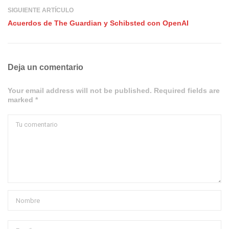
SIGUIENTE ARTÍCULO
Acuerdos de The Guardian y Schibsted con OpenAI
Deja un comentario
Your email address will not be published. Required fields are
marked *