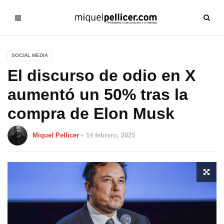
SOCIAL MEDIA
El discurso de odio en X
aumentó un 50% tras la
compra de Elon Musk
Miquel Pellicer
14 febrero, 2025