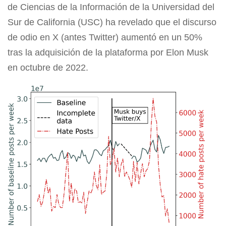
de Ciencias de la Información de la Universidad del
Sur de California (USC) ha revelado que el discurso
de odio en X (antes Twitter) aumentó en un 50%
tras la adquisición de la plataforma por Elon Musk
en octubre de 2022.