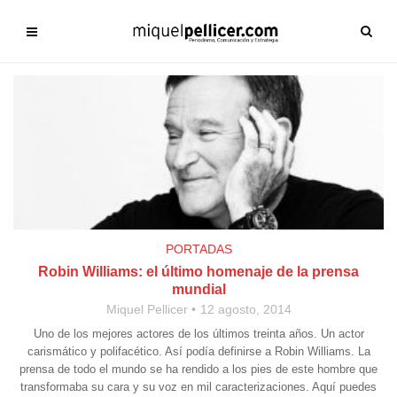
PORTADAS
Robin Williams: el último homenaje de la prensa
mundial
Miquel Pellicer
12 agosto, 2014
Uno de los mejores actores de los últimos treinta años. Un actor
carismático y polifacético. Así podía definirse a Robin Williams. La
prensa de todo el mundo se ha rendido a los pies de este hombre que
transformaba su cara y su voz en mil caracterizaciones. Aquí puedes