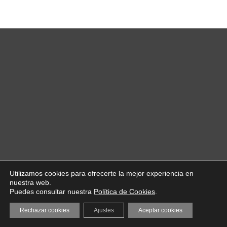
Utilizamos cookies para ofrecerte la mejor experiencia en
nuestra web.
Puedes consultar nuestra
Política de Cookies
.
Rechazar cookies
Ajustes
Aceptar cookies