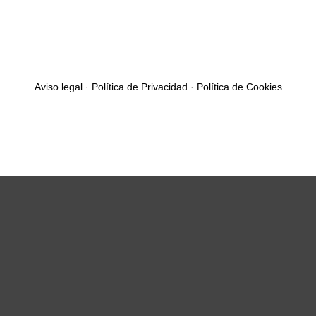
Aviso legal
·
Política de Privacidad
·
Política de Cookies