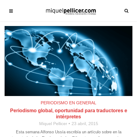
PERIODISMO EN GENERAL
Periodismo global, oportunidad para traductores e
intérpretes
Miquel Pellicer
23 abril, 2015
Esta semana Alfonso Ussía escribía un artículo sobre en la