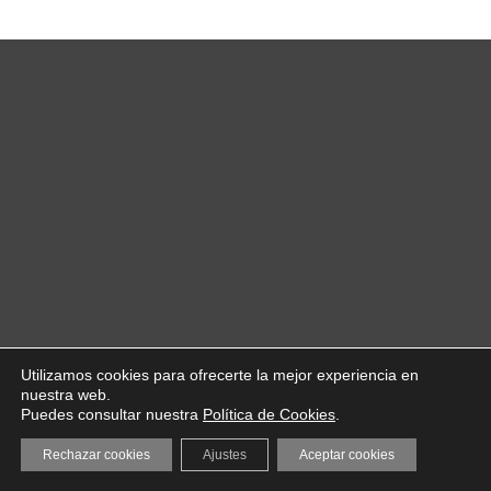
Utilizamos cookies para ofrecerte la mejor experiencia en
nuestra web.
Puedes consultar nuestra
Política de Cookies
.
Rechazar cookies
Ajustes
Aceptar cookies