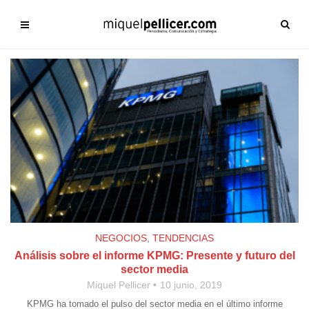
NEGOCIOS
,
TENDENCIAS
Análisis sobre el informe KPMG: Presente y futuro del
sector media
Miquel Pellicer
10 junio, 2019
KPMG ha tomado el pulso del sector media en el último informe