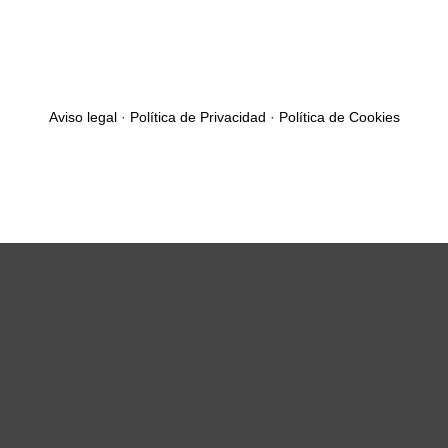
Aviso legal
·
Política de Privacidad
·
Política de Cookies