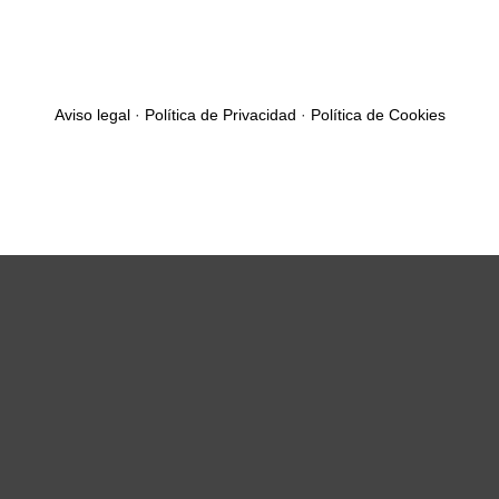
Aviso legal
·
Política de Privacidad
·
Política de Cookies