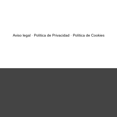
Aviso legal
·
Política de Privacidad
·
Política de Cookies