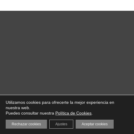
Utilizamos cookies para ofrecerte la mejor experiencia en
nuestra web.
Puedes consultar nuestra
Política de Cookies
.
Rechazar cookies
Ajustes
Aceptar cookies