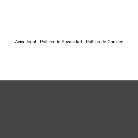
Aviso legal
·
Política de Privacidad
·
Política de Cookies