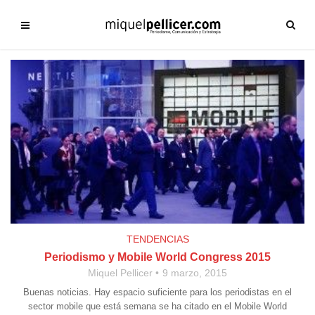
TENDENCIAS
Periodismo y Mobile World Congress 2015
Miquel Pellicer
9 marzo, 2015
Buenas noticias. Hay espacio suficiente para los periodistas en el
sector mobile que está semana se ha citado en el Mobile World