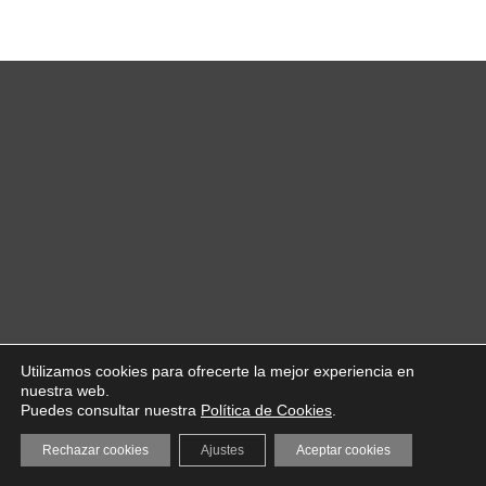
Utilizamos cookies para ofrecerte la mejor experiencia en
nuestra web.
Puedes consultar nuestra
Política de Cookies
.
Rechazar cookies
Ajustes
Aceptar cookies