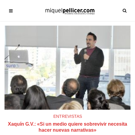
ENTREVISTAS
Xaquín G.V.: «Si un medio quiere sobrevivir necesita
hacer nuevas narrativas»