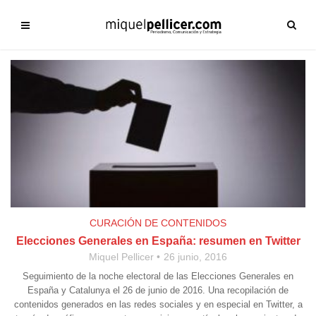
CURACIÓN DE CONTENIDOS
Elecciones Generales en España: resumen en Twitter
Miquel Pellicer
26 junio, 2016
Seguimiento de la noche electoral de las Elecciones Generales en
España y Catalunya el 26 de junio de 2016. Una recopilación de
contenidos generados en las redes sociales y en especial en Twitter, a