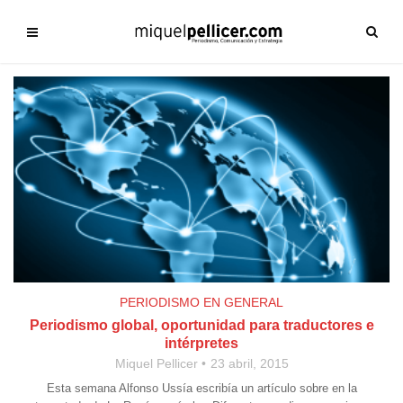
PERIODISMO EN GENERAL
Periodismo global, oportunidad para traductores e
intérpretes
Miquel Pellicer
23 abril, 2015
Esta semana Alfonso Ussía escribía un artículo sobre en la