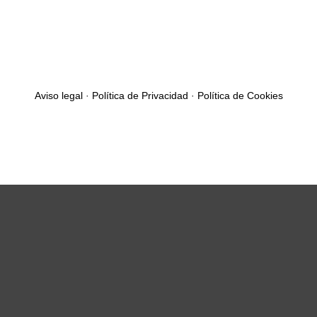
Aviso legal
·
Política de Privacidad
·
Política de Cookies