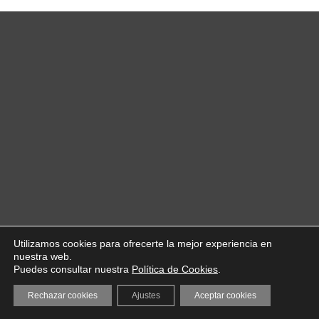
Utilizamos cookies para ofrecerte la mejor experiencia en
nuestra web.
Puedes consultar nuestra
Política de Cookies
.
Rechazar cookies
Ajustes
Aceptar cookies