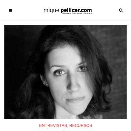
ENTREVISTAS
,
RECURSOS