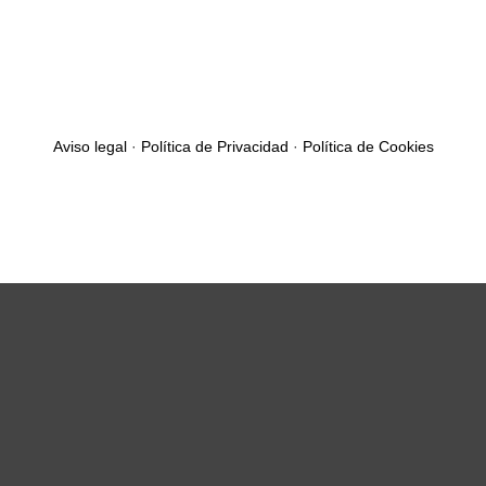
Aviso legal
·
Política de Privacidad
·
Política de Cookies