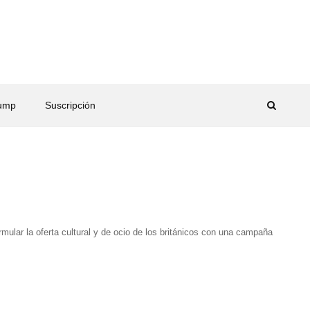
rump
Suscripción
ular la oferta cultural y de ocio de los británicos con una campaña