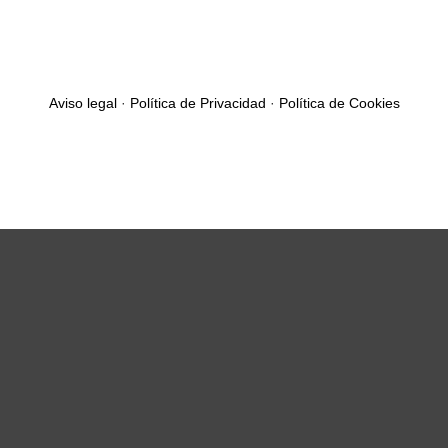
Aviso legal
·
Política de Privacidad
·
Política de Cookies