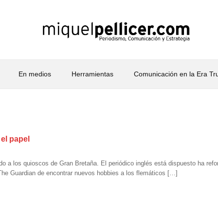
En medios
Herramientas
Comunicación en la Era T
el papel
a los quioscos de Gran Bretaña. El periódico inglés está dispuesto ha reform
The Guardian de encontrar nuevos hobbies a los flemáticos […]