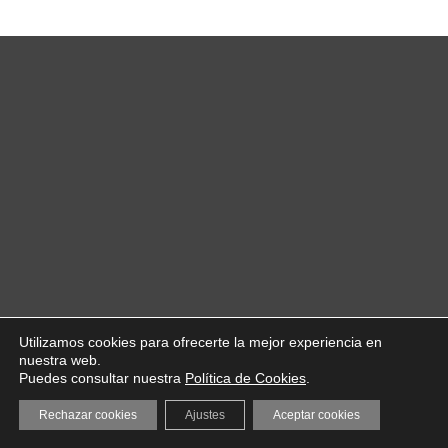
Utilizamos cookies para ofrecerte la mejor experiencia en
nuestra web.
Puedes consultar nuestra
Política de Cookies
.
Rechazar cookies
Ajustes
Aceptar cookies