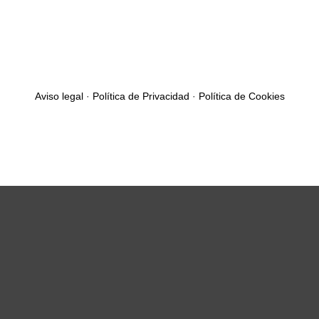
Aviso legal
·
Política de Privacidad
·
Política de Cookies