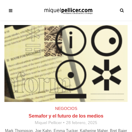
NEGOCIOS
Semafor y el futuro de los medios
Miquel Pellicer
28 febrero, 2025
Mark Thompson, Joe Kahn, Emma Tucker, Katherine Maher, Bret Baier