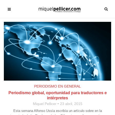
PERIODISMO EN GENERAL
Periodismo global, oportunidad para traductores e
intérpretes
Miquel Pellicer
23 abril, 2015
Esta semana Alfonso Ussía escribía un artículo sobre en la